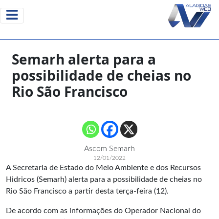
Semarh alerta para a
possibilidade de cheias no
Rio São Francisco
Ascom Semarh
12/01/2022
A Secretaria de Estado do Meio Ambiente e dos Recursos
Hidricos (Semarh) alerta para a possibilidade de cheias no
Rio São Francisco a partir desta terça-feira (12).
De acordo com as informações do Operador Nacional do