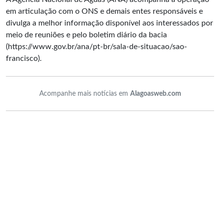
em articulação com o ONS e demais entes responsáveis e
divulga a melhor informação disponível aos interessados por
meio de reuniões e pelo boletim diário da bacia
(https://www.gov.br/ana/pt-br/sala-de-situacao/sao-
francisco).
Acompanhe mais notícias em
Alagoasweb.com