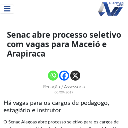
Senac abre processo seletivo
com vagas para Maceió e
Arapiraca
Redação / Assessoria
03/09/2019
Há vagas para os cargos de pedagogo,
estagiário e instrutor
O Senac Alagoas abre processo seletivo para os cargos de