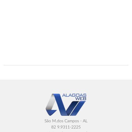
São M.dos Campos - AL
82 9.9311-2225