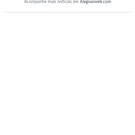
Acompanhe mais notícias em
Alagoasweb.com