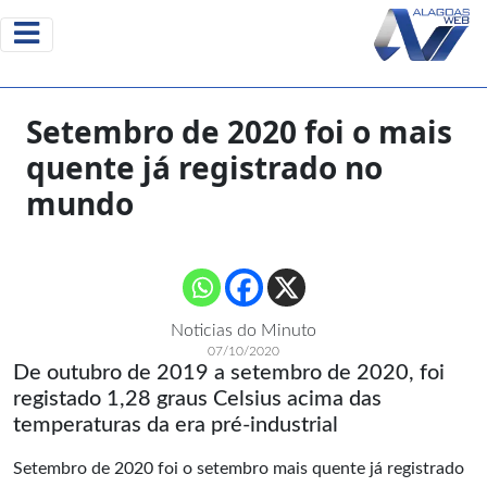
Setembro de 2020 foi o mais
quente já registrado no
mundo
Noticias do Minuto
07/10/2020
De outubro de 2019 a setembro de 2020, foi
registado 1,28 graus Celsius acima das
temperaturas da era pré-industrial
Setembro de 2020 foi o setembro mais quente já registrado