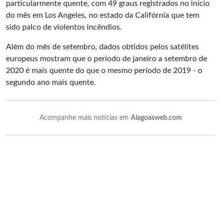
particularmente quente, com 49 graus registrados no início
do mês em Los Angeles, no estado da Califórnia que tem
sido palco de violentos incêndios.
Além do mês de setembro, dados obtidos pelos satélites
europeus mostram que o período de janeiro a setembro de
2020 é mais quente do que o mesmo período de 2019 - o
segundo ano mais quente.
Acompanhe mais notícias em
Alagoasweb.com