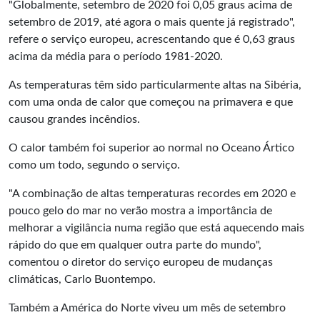
"Globalmente, setembro de 2020 foi 0,05 graus acima de
setembro de 2019, até agora o mais quente já registrado",
refere o serviço europeu, acrescentando que é 0,63 graus
acima da média para o período 1981-2020.
As temperaturas têm sido particularmente altas na Sibéria,
com uma onda de calor que começou na primavera e que
causou grandes incêndios.
O calor também foi superior ao normal no Oceano Ártico
como um todo, segundo o serviço.
"A combinação de altas temperaturas recordes em 2020 e
pouco gelo do mar no verão mostra a importância de
melhorar a vigilância numa região que está aquecendo mais
rápido do que em qualquer outra parte do mundo",
comentou o diretor do serviço europeu de mudanças
climáticas, Carlo Buontempo.
Também a América do Norte viveu um mês de setembro