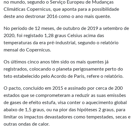
no mundo, segundo o Serviço Europeu de Mudanças
Climáticas Copernicus, que aponta para a possibilidade
deste ano destronar 2016 como o ano mais quente.
No período de 12 meses, de outubro de 2019 a setembro de
2020, foi registado 1,28 graus Celsius acima das
temperaturas da era pré-industrial, segundo o relatório
mensal do Copernicus.
Os últimos cinco anos têm sido os mais quentes já
registrados, colocando o planeta perigosamente perto do
teto estabelecido pelo Acordo de Paris, refere o relatório.
O pacto, concluído em 2015 e assinado por cerca de 200
estados que se comprometeram a reduzir as suas emissões
de gases de efeito estufa, visa conter o aquecimento global
abaixo de 1,5 graus, ou na pior das hipóteses 2 graus, para
limitar os impactos devastadores como tempestades, secas e
outras ondas de calor.