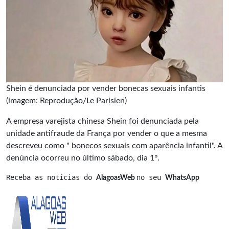
Shein é denunciada por vender bonecas sexuais infantis
(imagem: Reprodução/Le Parisien)
A empresa varejista chinesa Shein foi denunciada pela
unidade antifraude da França por vender o que a mesma
descreveu como " bonecos sexuais com aparência infantil". A
denúncia ocorreu no último sábado, dia 1º.
Receba as notícias do 
no seu 
AlagoasWeb 
WhatsApp