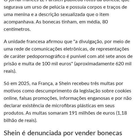
segurava um urso de pelúcia e possuía corpos e traços de
uma menina e a descrição sexualizada que o item
acompanhava. As bonecas tinham, em média, 80
centímetros.
A unidade francesa afirmou que "a divulgação, por meio de
uma rede de comunicações eletrônicas, de representações
de caráter pedopornográfico é punível com até sete anos de
prisão e multa de 100 mil euros" (aproximadamente 620 mil
reais).
Só em 2025, na França, a Shein recebeu três multas por
motivos como descumprimento da legislação sobre cookies
online, falsas promoções, informações enganosas e por não
declarar existência de microfibras plásticas em seus
produtos. As multas somaram 191 milhões de euros (1,18
bilhão de reais).
Shein é denunciada por vender bonecas