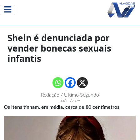
Shein é denunciada por
vender bonecas sexuais
infantis
Redação / Último Segundo
03/11/2025
Os itens tinham, em média, cerca de 80 centímetros