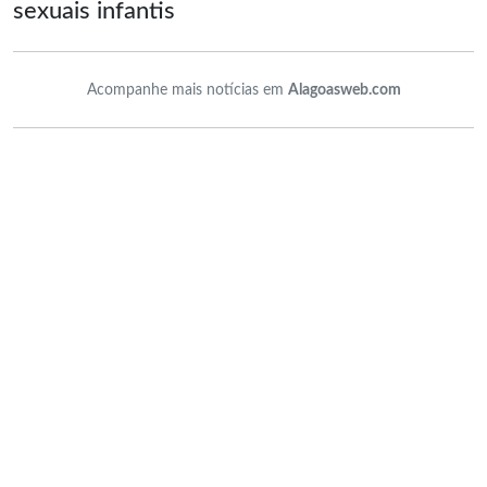
sexuais infantis
Acompanhe mais notícias em
Alagoasweb.com