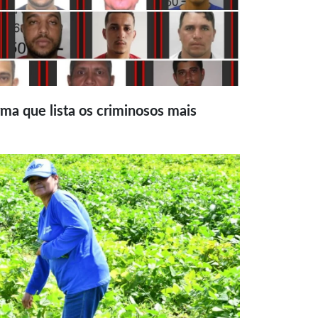
ma que lista os criminosos mais