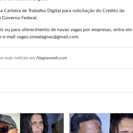
 Carteira de Trabalho Digital para solicitação do Crédito do
o Governo Federal.
eis ou para oferecimento de novas vagas por empresas, entre em
o e-mail
vagas.sinealagoas@gmail.com
.
e mais notícias em
Alagoasweb.com