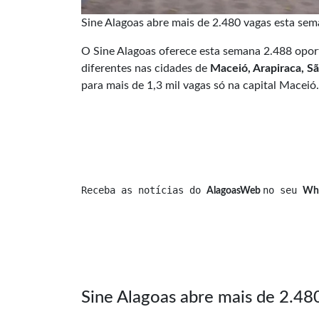
Sine Alagoas abre mais de 2.480 vagas esta se
O Sine Alagoas oferece esta semana 2.488 opor
diferentes nas cidades de
Maceió, Arapiraca, S
para mais de 1,3 mil vagas só na capital Maceió.
Receba as notícias do 
no seu 
AlagoasWeb 
Wh
Sine Alagoas abre mais de 2.48