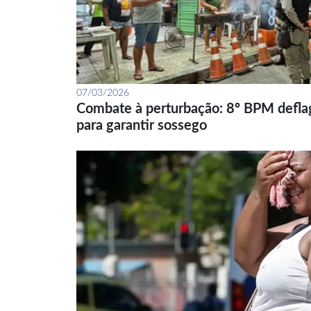
07/03/2026
Combate à perturbação: 8º BPM defla
para garantir sossego