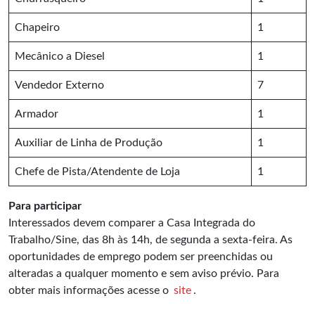
Chapeiro
1
Mecânico a Diesel
1
Vendedor Externo
7
Armador
1
Auxiliar de Linha de Produção
1
Chefe de Pista/Atendente de Loja
1
Para participar
Interessados devem comparer a Casa Integrada do
Trabalho/Sine, das 8h às 14h, de segunda a sexta-feira. As
oportunidades de emprego podem ser preenchidas ou
alteradas a qualquer momento e sem aviso prévio. Para
obter mais informações acesse o
site
.