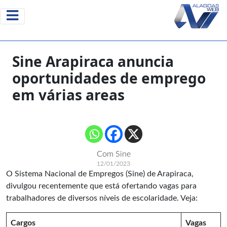
Sine Arapiraca anuncia
oportunidades de emprego
em várias areas
Com Sine
12/01/2023
O
Sistema Nacional de Empregos
(Sine) de Arapiraca,
divulgou recentemente que está ofertando vagas para
trabalhadores de diversos níveis de escolaridade. Veja:
Cargos
Vagas