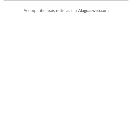
Acompanhe mais notícias em
Alagoasweb.com