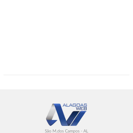
São M.dos Campos - AL