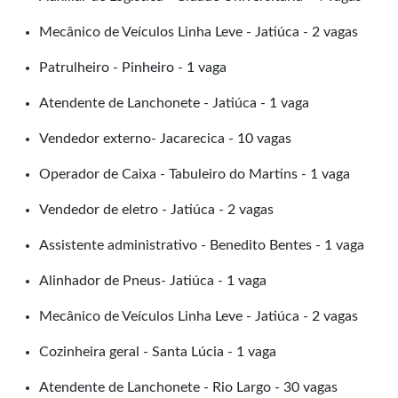
Mecânico de Veículos Linha Leve - Jatiúca - 2 vagas
Patrulheiro - Pinheiro - 1 vaga
Atendente de Lanchonete - Jatiúca - 1 vaga
Vendedor externo- Jacarecica - 10 vagas
Operador de Caixa - Tabuleiro do Martins - 1 vaga
Vendedor de eletro - Jatiúca - 2 vagas
Assistente administrativo - Benedito Bentes - 1 vaga
Alinhador de Pneus- Jatiúca - 1 vaga
Mecânico de Veículos Linha Leve - Jatiúca - 2 vagas
Cozinheira geral - Santa Lúcia - 1 vaga
Atendente de Lanchonete - Rio Largo - 30 vagas