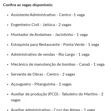
Confira as vagas disponíveis:
Assistente Administrativo - Centro -1 vaga
Engenheiro Civil - Jatiúca - 2 vagas
Montador de Andaimes - Jacintinho - 1 vaga
Estoquista para Restaurante - Ponta Verde - 1 vaga
Administrativo de vendas - Rio Largo - 1 vaga
Mecânico de manutenção de bombas - Canaã - 1 vaga
Servente de Obras - Centro - 2 vagas
Açougueiro - Pitanguinha - 2 vagas
Auxiliar de produção (PCD) - Tabuleiro do Martins - 2
vagas
Auxiliar administrativo - Cruz das Almas - 1 vaga