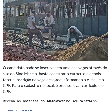
O candidato pode se inscrever em uma das vagas através do
site do Sine Maceió, basta cadastrar o currículo e depois
fazer a inscrição na vaga desejada informando o e-mail e o
CPF. Para o cadastro no local, é preciso levar currículo e o
CPF.
Receba as notícias do 
no seu 
AlagoasWeb 
WhatsApp