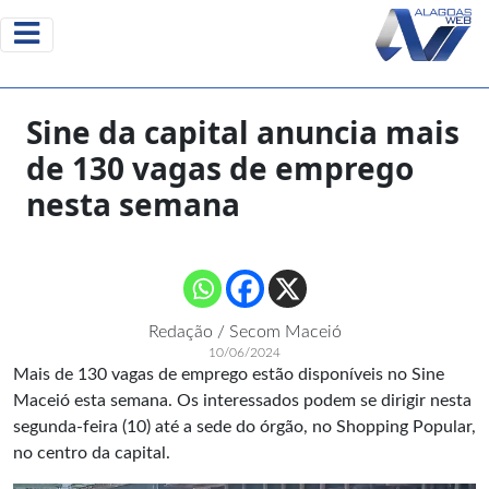
Sine da capital anuncia mais
de 130 vagas de emprego
nesta semana
Redação / Secom Maceió
10/06/2024
Mais de 130 vagas de emprego estão disponíveis no Sine
Maceió esta semana. Os interessados podem se dirigir nesta
segunda-feira (10) até a sede do órgão, no Shopping Popular,
no centro da capital.