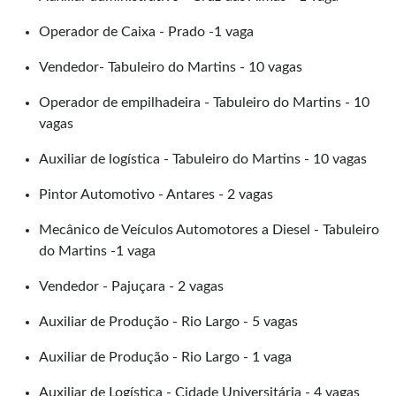
Operador de Caixa - Prado -1 vaga
Vendedor- Tabuleiro do Martins - 10 vagas
Operador de empilhadeira - Tabuleiro do Martins - 10
vagas
Auxiliar de logística - Tabuleiro do Martins - 10 vagas
Pintor Automotivo - Antares - 2 vagas
Mecânico de Veículos Automotores a Diesel - Tabuleiro
do Martins -1 vaga
Vendedor - Pajuçara - 2 vagas
Auxiliar de Produção - Rio Largo - 5 vagas
Auxiliar de Produção - Rio Largo - 1 vaga
Auxiliar de Logística - Cidade Universitária - 4 vagas