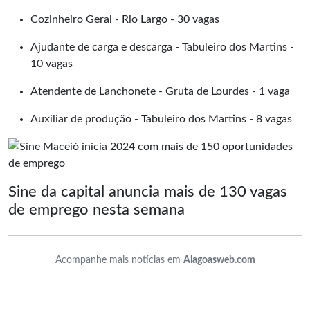
Cozinheiro Geral - Rio Largo - 30 vagas
Ajudante de carga e descarga - Tabuleiro dos Martins -
10 vagas
Atendente de Lanchonete - Gruta de Lourdes - 1 vaga
Auxiliar de produção - Tabuleiro dos Martins - 8 vagas
Sine da capital anuncia mais de 130 vagas
de emprego nesta semana
Acompanhe mais notícias em
Alagoasweb.com