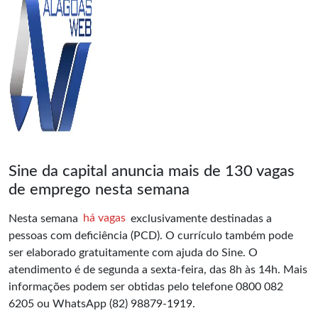
Sine da capital anuncia mais de 130 vagas
de emprego nesta semana
Nesta semana
há vagas
exclusivamente destinadas a
pessoas com deficiência (PCD). O currículo também pode
ser elaborado gratuitamente com ajuda do Sine. O
atendimento é de segunda a sexta-feira, das 8h às 14h. Mais
informações podem ser obtidas pelo telefone 0800 082
6205 ou WhatsApp (82) 98879-1919.