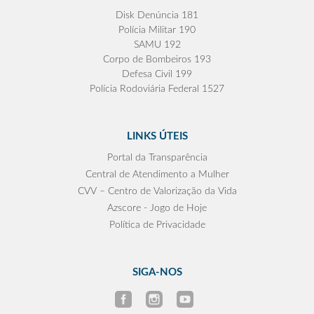
Disk Denúncia 181
Polícia Militar 190
SAMU 192
Corpo de Bombeiros 193
Defesa Civil 199
Polícia Rodoviária Federal 1527
LINKS ÚTEIS
Portal da Transparência
Central de Atendimento a Mulher
CVV – Centro de Valorização da Vida
Azscore - Jogo de Hoje
Política de Privacidade
SIGA-NOS