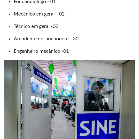
Fonoaudiólogo - 01
Mecânico em geral - 02
Técnico em geral -02
Atendente de lanchonete - 30
Engenheiro mecânico -01