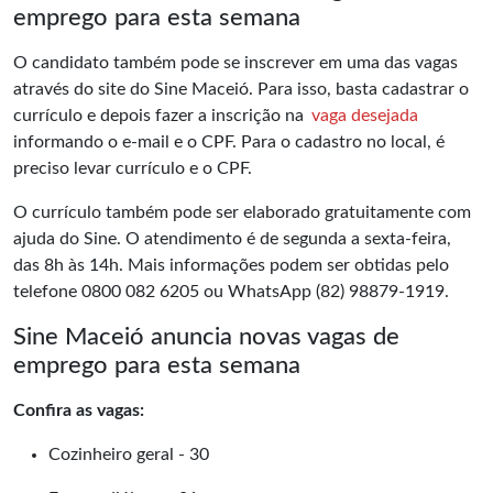
emprego para esta semana
O candidato também pode se inscrever em uma das vagas
através do site do Sine Maceió. Para isso, basta cadastrar o
currículo e depois fazer a inscrição na
vaga desejada
informando o e-mail e o CPF. Para o cadastro no local, é
preciso levar currículo e o CPF.
O currículo também pode ser elaborado gratuitamente com
ajuda do Sine. O atendimento é de segunda a sexta-feira,
das 8h às 14h. Mais informações podem ser obtidas pelo
telefone 0800 082 6205 ou WhatsApp (82) 98879-1919.
Sine Maceió anuncia novas vagas de
emprego para esta semana
Confira as vagas:
Cozinheiro geral - 30