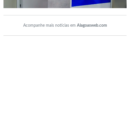
Acompanhe mais notícias em
Alagoasweb.com