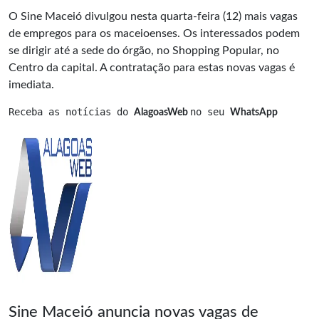
O Sine Maceió divulgou nesta quarta-feira (12) mais vagas
de empregos para os maceioenses. Os interessados podem
se dirigir até a sede do órgão, no Shopping Popular, no
Centro da capital. A contratação para estas novas vagas é
imediata.
Receba as notícias do 
no seu 
AlagoasWeb 
WhatsApp
Sine Maceió anuncia novas vagas de