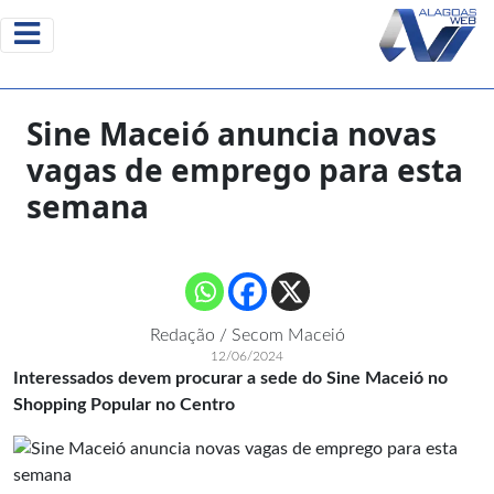
Sine Maceió anuncia novas
vagas de emprego para esta
semana
Redação / Secom Maceió
12/06/2024
Interessados devem procurar a sede do Sine Maceió no
Shopping Popular no Centro