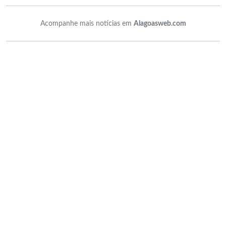
Acompanhe mais notícias em
Alagoasweb.com