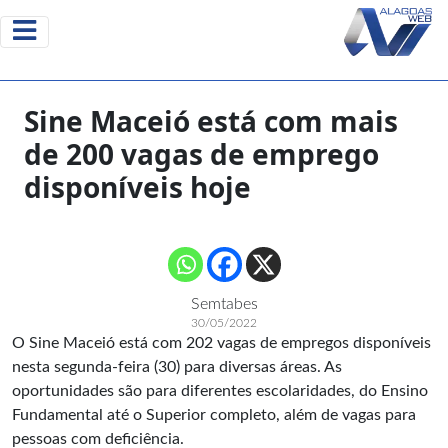
Sine Maceió está com mais
de 200 vagas de emprego
disponíveis hoje
Semtabes
30/05/2022
O Sine Maceió está com 202 vagas de empregos disponíveis
nesta segunda-feira (30) para diversas áreas. As
oportunidades são para diferentes escolaridades, do Ensino
Fundamental até o Superior completo, além de vagas para
pessoas com deficiência.