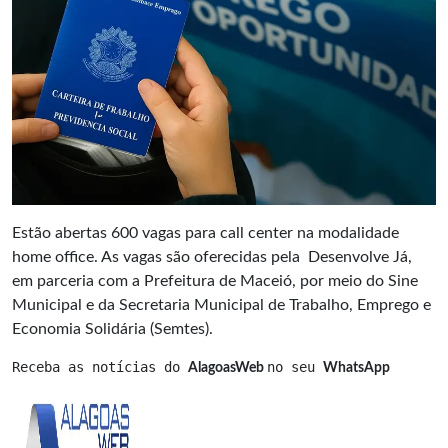
Estão abertas 600 vagas para call center na modalidade
home office. As vagas são oferecidas pela Desenvolve Já,
em parceria com a Prefeitura de Maceió, por meio do Sine
Municipal e da Secretaria Municipal de Trabalho, Emprego e
Economia Solidária (Semtes).
Receba as notícias do 
no seu 
AlagoasWeb 
WhatsApp