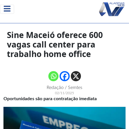
Sine Maceió oferece 600
vagas call center para
trabalho home office
Redação / Semtes
02/11/2025
Oportunidades são para contratação imediata