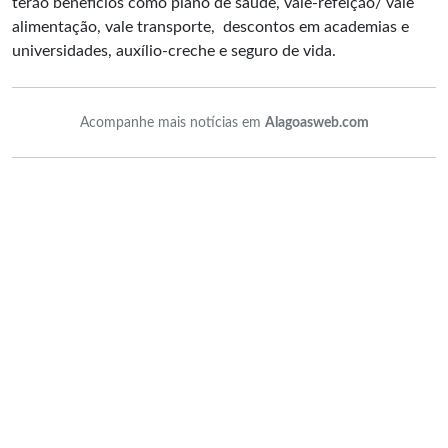
terão benefícios como plano de saúde, vale-refeição/ vale
alimentação, vale transporte, descontos em academias e
universidades, auxílio-creche e seguro de vida.
Acompanhe mais notícias em
Alagoasweb.com