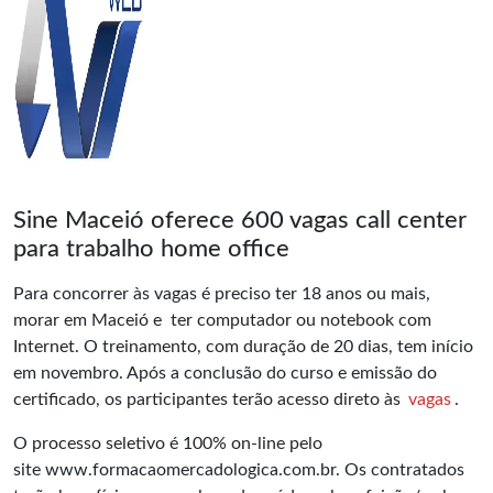
Sine Maceió oferece 600 vagas call center
para trabalho home office
Para concorrer às vagas é preciso ter 18 anos ou mais,
morar em Maceió e ter computador ou notebook com
Internet. O treinamento, com duração de 20 dias, tem início
em novembro. Após a conclusão do curso e emissão do
certificado, os participantes terão acesso direto às
vagas
.
O processo seletivo é 100% on-line pelo
site
www.formacaomercadologica.com.br
. Os contratados