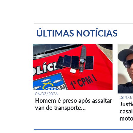
ÚLTIMAS NOTÍCIAS
06/03/2026
06/03
Homem é preso após assaltar
Just
van de transporte…
casa
moto