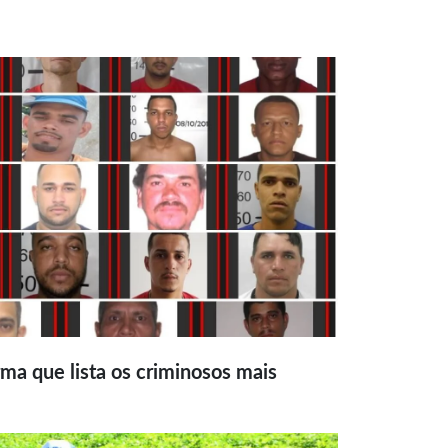
ma que lista os criminosos mais