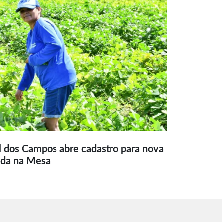
l dos Campos abre cadastro para nova
ida na Mesa