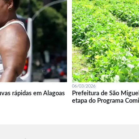
06/03/2026
uvas rápidas em Alagoas
Prefeitura de São Migue
etapa do Programa Com