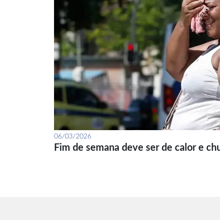
06/03/2026
Fim de semana deve ser de calor e ch