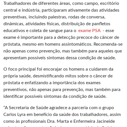
Trabalhadores de diferentes áreas, como campo, escritório
central e indústria, participaram ativamente das atividades
preventivas, incluindo palestras, rodas de conversa,
dinâmicas, atividades físicas, distribuição de panfletos
educativos e coleta de sangue para o
exame PSA
- esse
exame é importante para a detecção precoce do câncer de
próstata, mesmo em homens assintomáticos. Recomenda-se
não apenas como prevenção, mas também para aqueles que
apresentam possíveis sintomas dessa condição de saúde.
O foco principal foi encorajar os homens a cuidarem da
própria saúde, desmistificando mitos sobre o câncer de
próstata e enfatizando a importância dos exames
preventivos, não apenas para prevenção, mas também para
identificar possíveis sintomas da condição de saúde.
“A Secretaria de Saúde agradece a parceria com o grupo
Carlos Lyra em benefício da saúde dos trabalhadores, assim
como às profissionais Dra. Marta e Enfermeira Jacineide