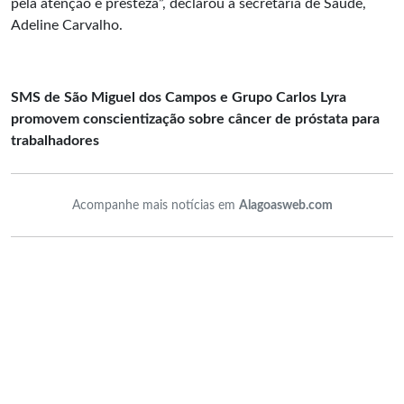
pela atenção e presteza”, declarou a secretária de Saúde,
Adeline Carvalho.
SMS de São Miguel dos Campos e Grupo Carlos Lyra
promovem conscientização sobre câncer de próstata para
trabalhadores
Acompanhe mais notícias em
Alagoasweb.com