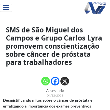
SMS de São Miguel dos
Campos e Grupo Carlos Lyra
promovem conscientização
sobre câncer de próstata
para trabalhadores
Assessoria
04/12/2023
Desmistificando mitos sobre o câncer de próstata e
enfatizando a importância dos exames preventivos