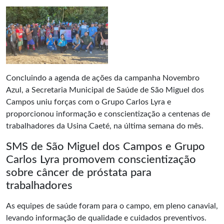
Concluindo a agenda de ações da campanha
Novembro
Azul
, a Secretaria Municipal de Saúde de São Miguel dos
Campos uniu forças com o Grupo Carlos Lyra e
proporcionou informação e conscientização a centenas de
trabalhadores da Usina Caeté, na última semana do mês.
SMS de São Miguel dos Campos e Grupo
Carlos Lyra promovem conscientização
sobre câncer de próstata para
trabalhadores
As equipes de saúde foram para o campo, em pleno canavial,
levando informação de qualidade e cuidados preventivos.