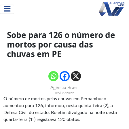
Sobe para 126 o número de
mortos por causa das
chuvas em PE
Agência Brasil
02/06/2022
O número de mortos pelas chuvas em Pernambuco
aumentou para 126, informou, nesta quinta-feira (2), a
Defesa Civil do estado. Boletim divulgado na noite desta
quarta-feira (1º) registrava 120 óbitos.