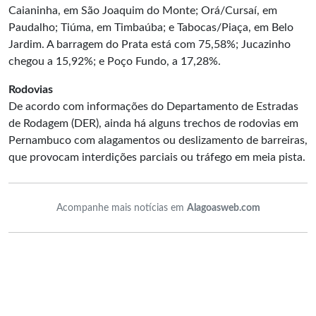
Caianinha, em São Joaquim do Monte; Orá/Cursaí, em
Paudalho; Tiúma, em Timbaúba; e Tabocas/Piaça, em Belo
Jardim. A barragem do Prata está com 75,58%; Jucazinho
chegou a 15,92%; e Poço Fundo, a 17,28%.
Rodovias
De acordo com informações do Departamento de Estradas
de Rodagem (DER), ainda há alguns trechos de rodovias em
Pernambuco com alagamentos ou deslizamento de barreiras,
que provocam interdições parciais ou tráfego em meia pista.
Acompanhe mais notícias em
Alagoasweb.com