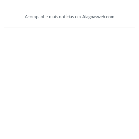
Acompanhe mais notícias em
Alagoasweb.com