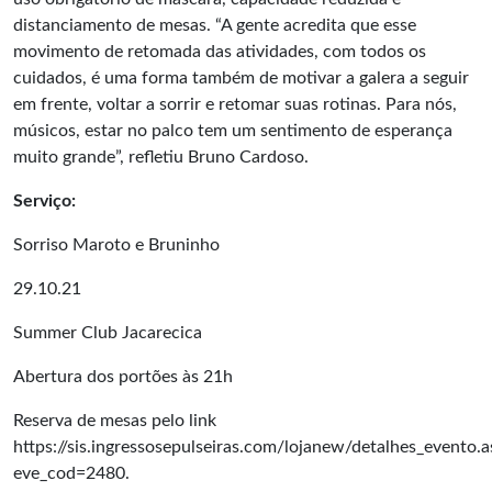
distanciamento de mesas. “A gente acredita que esse
movimento de retomada das atividades, com todos os
cuidados, é uma forma também de motivar a galera a seguir
em frente, voltar a sorrir e retomar suas rotinas. Para nós,
músicos, estar no palco tem um sentimento de esperança
muito grande”, refletiu Bruno Cardoso.
Serviço:
Sorriso Maroto e Bruninho
29.10.21
Summer Club Jacarecica
Abertura dos portões às 21h
Reserva de mesas pelo link
https://sis.ingressosepulseiras.com/lojanew/detalhes_evento.a
eve_cod=2480
.