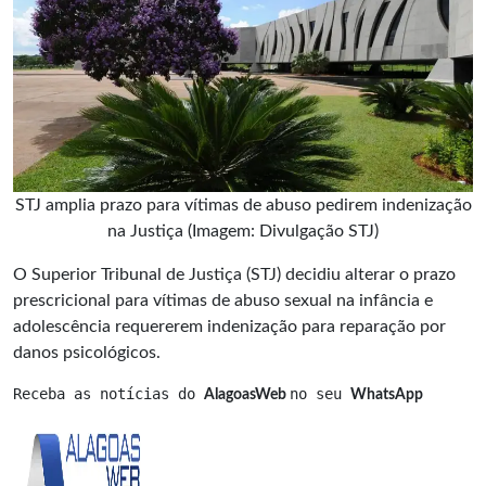
STJ amplia prazo para vítimas de abuso pedirem indenização
na Justiça (Imagem: Divulgação STJ)
O Superior Tribunal de Justiça (STJ) decidiu alterar o prazo
prescricional para vítimas de abuso sexual na infância e
adolescência requererem
indenização
para reparação por
danos psicológicos.
Receba as notícias do 
no seu 
AlagoasWeb 
WhatsApp