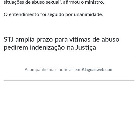
situações de abuso sexual", afirmou o ministro.
O entendimento foi seguido por unanimidade.
STJ amplia prazo para vítimas de abuso
pedirem indenização na Justiça
Acompanhe mais notícias em
Alagoasweb.com