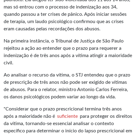
mas só entrou com o processo de indenização aos 34,
quando passou a ter crises de pânico. Após iniciar sessões
de terapia, um laudo psicológico confirmou que as crises
eram causadas pelas recordações dos abusos.
Na primeira instância, o Tribunal de Justiça de São Paulo
rejeitou a ação ao entender que o prazo para requerer a
indenização é de três anos após a vítima atingir a maioridade
civil.
Ao analisar o recurso da vítima, o STJ entendeu que o prazo
de prescrição de três anos não pode ser exigido de vítimas
de abusos. Para o relator, ministro Antonio Carlos Ferreira,
os danos psicológicos podem variar ao longo da vida.
"Considerar que o prazo prescricional termina três anos
após a maioridade não é
suficiente
para proteger os direitos
da vítima, tornando-se essencial analisar o contexto
específico para determinar o início do lapso prescricional em