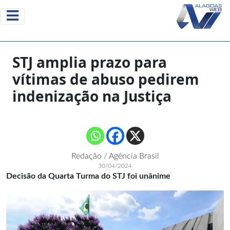
STJ amplia prazo para
vítimas de abuso pedirem
indenização na Justiça
Redação / Agência Brasil
30/04/2024
Decisão da Quarta Turma do STJ foi unânime