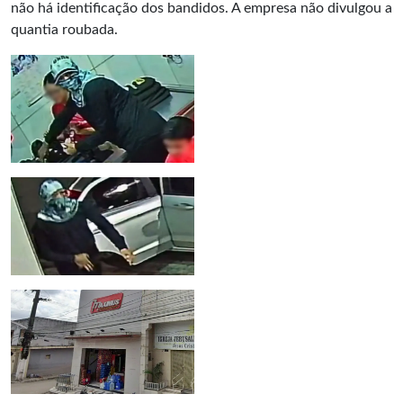
não há identificação dos bandidos. A empresa não divulgou a
quantia roubada.