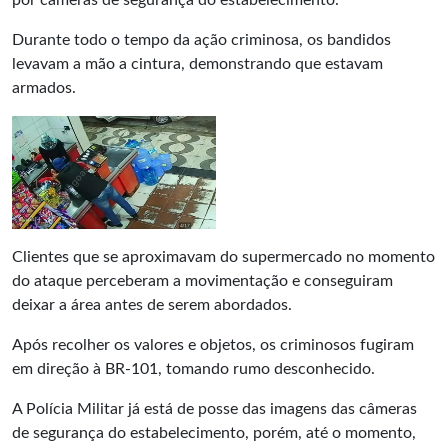
por câmeras de segurança do estabelecimento.
Durante todo o tempo da ação criminosa, os bandidos
levavam a mão a cintura, demonstrando que estavam
armados.
Clientes que se aproximavam do supermercado no momento
do ataque perceberam a movimentação e conseguiram
deixar a área antes de serem abordados.
Após recolher os valores e objetos, os criminosos fugiram
em direção à BR-101, tomando rumo desconhecido.
A Polícia Militar já está de posse das imagens das câmeras
de segurança do estabelecimento, porém, até o momento,