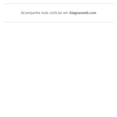
Acompanhe mais notícias em
Alagoasweb.com