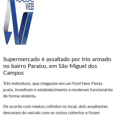
Supermercado é assaltado por trio armado
no bairro Paraíso, em São Miguel dos
Campos
Três indivíduos, que chegaram em um Ford New Fiesta
prata, invadiram o estabelecimento e renderam funcionárias
de forma violenta.
De acordo com relatos colhidos no local, dois
assaltantes
desceram do veículo com os rostos cobertos
e foram