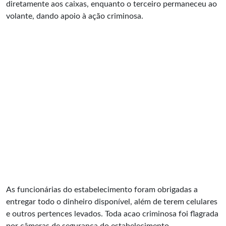
diretamente aos caixas, enquanto o terceiro permaneceu ao
volante, dando apoio à ação criminosa.
As funcionárias do estabelecimento foram obrigadas a
entregar todo o dinheiro disponível, além de terem celulares
e outros pertences levados. Toda acao criminosa foi flagrada