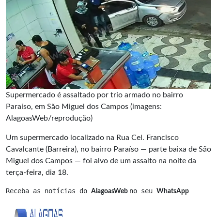
Supermercado é assaltado por trio armado no bairro
Paraíso, em São Miguel dos Campos (imagens:
AlagoasWeb/reprodução)
Um supermercado localizado na Rua Cel. Francisco
Cavalcante (Barreira), no bairro Paraíso — parte baixa de São
Miguel dos Campos — foi alvo de um assalto na noite da
terça-feira, dia 18.
Receba as notícias do 
no seu 
AlagoasWeb 
WhatsApp