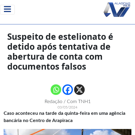
Suspeito de estelionato é
detido após tentativa de
abertura de conta com
documentos falsos
Redação / Com TNH1
03/05/2024
Caso aconteceu na tarde da quinta-feira em uma agência
bancária no Centro de Arapiraca