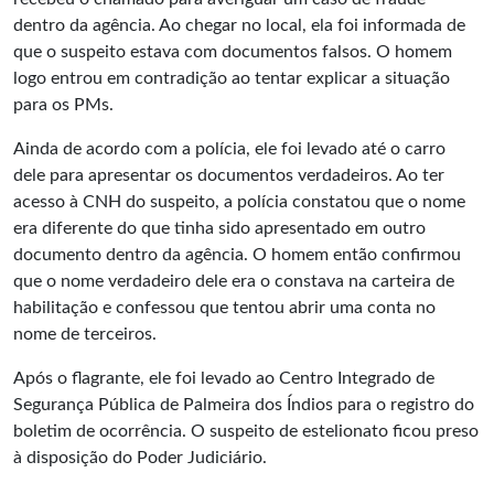
dentro da agência. Ao chegar no local, ela foi informada de
que o suspeito estava com documentos falsos. O homem
logo entrou em contradição ao tentar explicar a situação
para os PMs.
Ainda de acordo com a polícia, ele foi levado até o carro
dele para apresentar os documentos verdadeiros. Ao ter
acesso à CNH do suspeito, a polícia constatou que o nome
era diferente do que tinha sido apresentado em outro
documento dentro da agência. O homem então confirmou
que o nome verdadeiro dele era o constava na carteira de
habilitação e confessou que tentou abrir uma conta no
nome de terceiros.
Após o flagrante, ele foi levado ao Centro Integrado de
Segurança Pública de Palmeira dos Índios para o registro do
boletim de ocorrência. O
suspeito
de estelionato ficou preso
à disposição do Poder Judiciário.