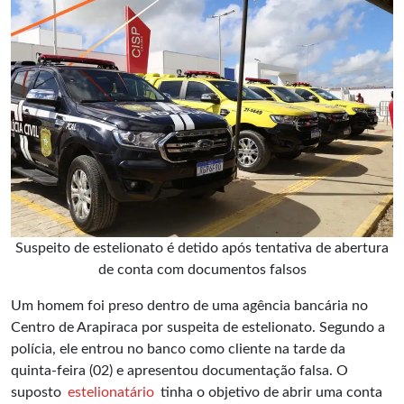
Suspeito de estelionato é detido após tentativa de abertura
de conta com documentos falsos
Um homem foi preso dentro de uma agência bancária no
Centro de Arapiraca por suspeita de estelionato. Segundo a
polícia, ele entrou no banco como cliente na tarde da
quinta-feira (02) e apresentou documentação falsa. O
suposto
estelionatário
tinha o objetivo de abrir uma conta