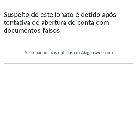
Suspeito de estelionato é detido após
tentativa de abertura de conta com
documentos falsos
Acompanhe mais notícias em
Alagoasweb.com