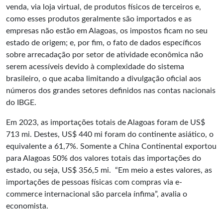
venda, via loja virtual, de produtos físicos de terceiros e,
como esses produtos geralmente são importados e as
empresas não estão em Alagoas, os impostos ficam no seu
estado de origem; e, por fim, o fato de dados específicos
sobre arrecadação por setor de atividade econômica não
serem acessíveis devido à complexidade do sistema
brasileiro, o que acaba limitando a divulgação oficial aos
números dos grandes setores definidos nas contas nacionais
do IBGE.
Em 2023, as importações totais de Alagoas foram de US$
713 mi. Destes, US$ 440 mi foram do continente asiático, o
equivalente a 61,7%. Somente a China Continental exportou
para Alagoas 50% dos valores totais das importações do
estado, ou seja, US$ 356,5 mi. “Em meio a estes valores, as
importações de pessoas físicas com compras via e-
commerce internacional são parcela ínfima”, avalia o
economista.