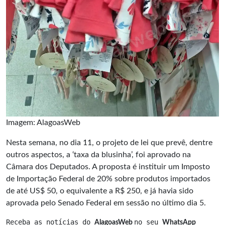
Imagem: AlagoasWeb
Nesta semana, no dia 11, o projeto de lei que prevê, dentre
outros aspectos, a ‘taxa da blusinha’, foi aprovado na
Câmara dos Deputados. A proposta é instituir um Imposto
de Importação Federal de 20% sobre produtos importados
de até US$ 50, o equivalente a R$ 250, e já havia sido
aprovada pelo Senado Federal em sessão no último dia 5.
Receba as notícias do 
no seu 
AlagoasWeb 
WhatsApp