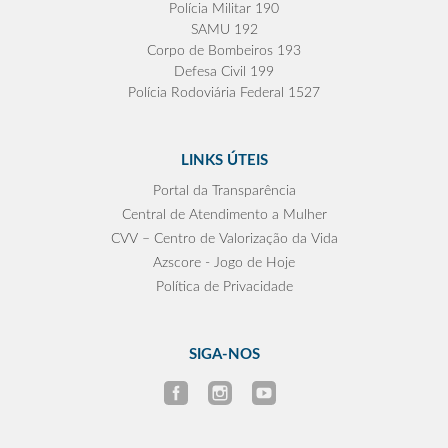
Polícia Militar 190
SAMU 192
Corpo de Bombeiros 193
Defesa Civil 199
Polícia Rodoviária Federal 1527
LINKS ÚTEIS
Portal da Transparência
Central de Atendimento a Mulher
CVV – Centro de Valorização da Vida
Azscore - Jogo de Hoje
Política de Privacidade
SIGA-NOS