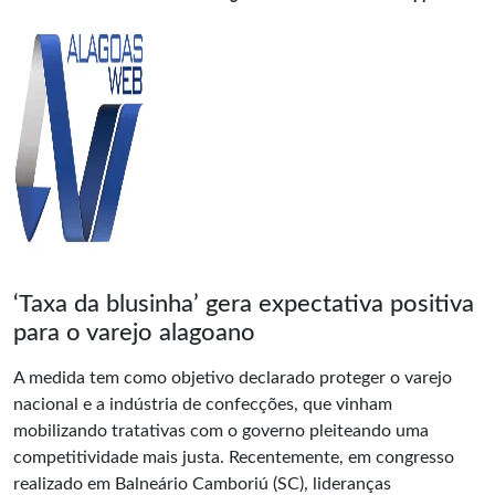
‘Taxa da blusinha’ gera expectativa positiva
para o varejo alagoano
A medida tem como objetivo declarado proteger o varejo
nacional e a indústria de confecções, que vinham
mobilizando tratativas com o governo pleiteando uma
competitividade mais justa. Recentemente, em congresso
realizado em Balneário Camboriú (SC), lideranças