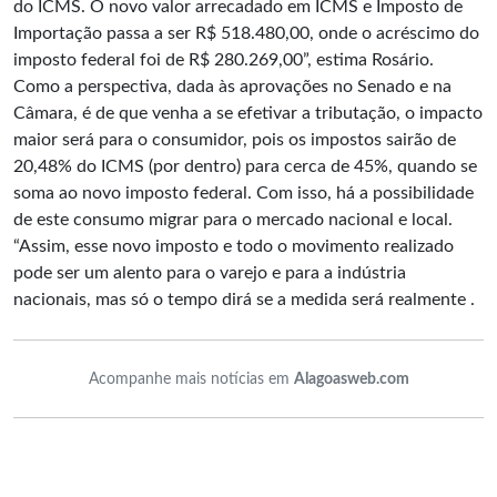
do ICMS. O novo valor arrecadado em ICMS e Imposto de
Importação passa a ser R$ 518.480,00, onde o acréscimo do
imposto federal foi de R$ 280.269,00”, estima Rosário.
Como a perspectiva, dada às aprovações no Senado e na
Câmara, é de que venha a se efetivar a tributação, o impacto
maior será para o consumidor, pois os impostos sairão de
20,48% do ICMS (por dentro) para cerca de 45%, quando se
soma ao novo imposto federal. Com isso, há a possibilidade
de este consumo migrar para o mercado nacional e local.
“Assim, esse novo imposto e todo o movimento realizado
pode ser um alento para o varejo e para a indústria
nacionais, mas só o tempo dirá se a medida será realmente .
Acompanhe mais notícias em
Alagoasweb.com