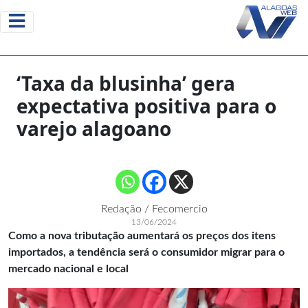
‘Taxa da blusinha’ gera
expectativa positiva para o
varejo alagoano
Redação / Fecomercio
13/06/2024
Como a nova tributação aumentará os preços dos itens
importados, a tendência será o consumidor migrar para o
mercado nacional e local