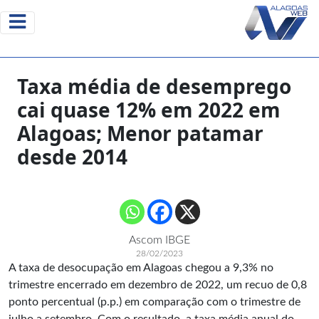
Taxa média de desemprego
cai quase 12% em 2022 em
Alagoas; Menor patamar
desde 2014
Ascom IBGE
28/02/2023
A taxa de desocupação em Alagoas chegou a 9,3% no
trimestre encerrado em dezembro de 2022, um recuo de 0,8
ponto percentual (p.p.) em comparação com o trimestre de