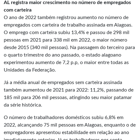
AL registra maior crescimento no número de empregados
com carteira
O ano de 2022 também registrou aumento no número de
empregados com carteira de trabalho assinada em Alagoas.
O emprego com carteira subiu 13,4% e passou de 298 mil
pessoas em 2021 para 338 mil em 2022, o maior número
desde 2015 (340 mil pessoas). Na passagem do terceiro para
o quarto trimestre do ano passado, o estado alagoano
experimentou aumento de 7,2 p.p, o maior entre todas as
Unidades da Federação.
Já a média anual de empregados sem carteira assinada
também aumentou de 2021 para 2022: 11,2%, passando de
185 mil para 206 mil pessoas, atingindo seu maior patamar
da série histórica.
O número de trabalhadores domésticos subiu 6,8% em
2022, alcançando 75 mil pessoas em Alagoas, enquanto o de
empregadores apresentou estabilidade em relação ao ano