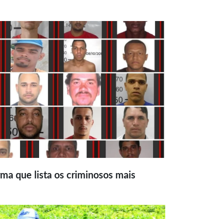
ma que lista os criminosos mais