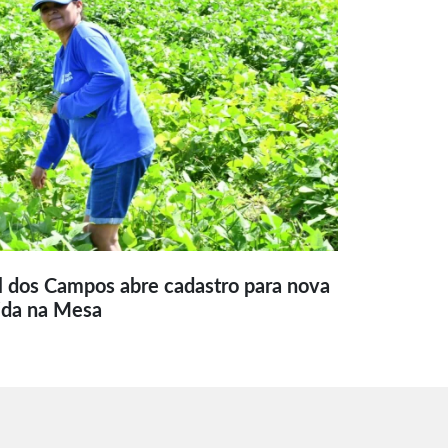
l dos Campos abre cadastro para nova
ida na Mesa