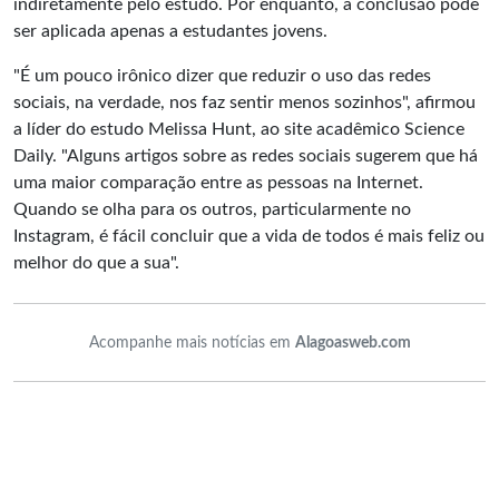
indiretamente pelo estudo. Por enquanto, a conclusão pode
ser aplicada apenas a estudantes jovens.
"É um pouco irônico dizer que reduzir o uso das redes
sociais, na verdade, nos faz sentir menos sozinhos", afirmou
a líder do estudo Melissa Hunt, ao site acadêmico Science
Daily. "Alguns artigos sobre as redes sociais sugerem que há
uma maior comparação entre as pessoas na Internet.
Quando se olha para os outros, particularmente no
Instagram, é fácil concluir que a vida de todos é mais feliz ou
melhor do que a sua".
Acompanhe mais notícias em
Alagoasweb.com