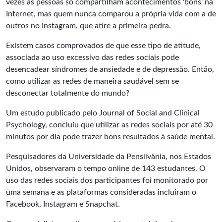
vezes as pessoas só compartilham acontecimentos 'bons' na
Internet, mas quem nunca comparou a própria vida com a de
outros no Instagram, que atire a primeira pedra.
Existem casos comprovados de que esse tipo de atitude,
associada ao uso excessivo das redes sociais pode
desencadear síndromes de ansiedade e de depressão. Então,
como utilizar as redes de maneira saudável sem se
desconectar totalmente do mundo?
Um estudo publicado pelo Journal of Social and Clinical
Psychology, concluiu que utilizar as redes sociais por até 30
minutos por dia pode trazer bons resultados à saúde mental.
Pesquisadores da Universidade da Pensilvânia, nos Estados
Unidos, observaram o tempo online de 143 estudantes. O
uso das redes sociais dos participantes foi monitorado por
uma semana e as plataformas consideradas incluiram o
Facebook, Instagram e Snapchat.