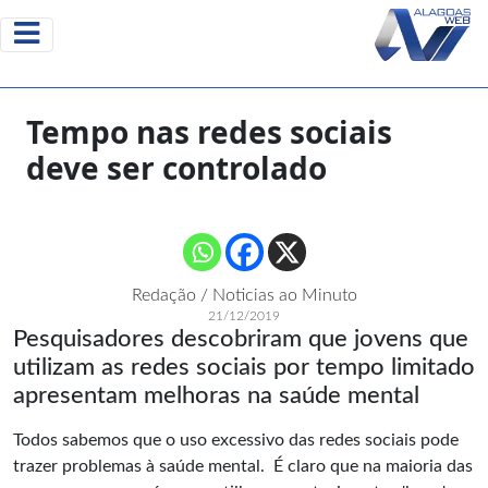
Tempo nas redes sociais
deve ser controlado
Redação / Noticias ao Minuto
21/12/2019
Pesquisadores descobriram que jovens que
utilizam as redes sociais por tempo limitado
apresentam melhoras na saúde mental
Todos sabemos que o uso excessivo das redes sociais pode
trazer problemas à saúde mental. É claro que na maioria das