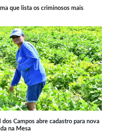
ma que lista os criminosos mais
l dos Campos abre cadastro para nova
ida na Mesa