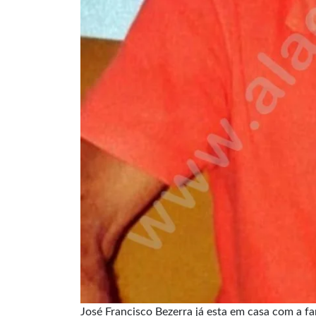
José Francisco Bezerra já esta em casa com a fa