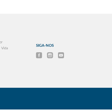
er
SIGA-NOS
 Vida