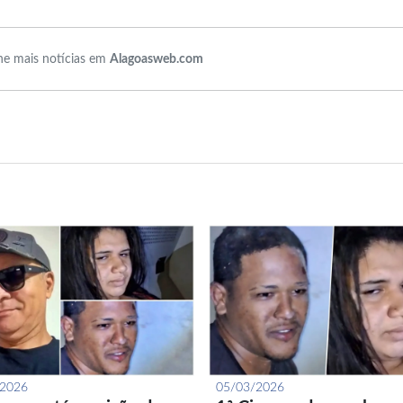
e mais notícias em
Alagoasweb.com
/2026
05/03/2026