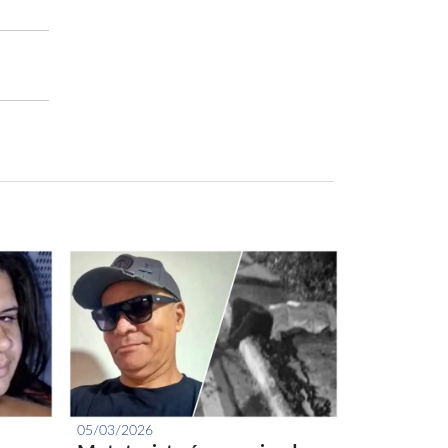
05/03/2026