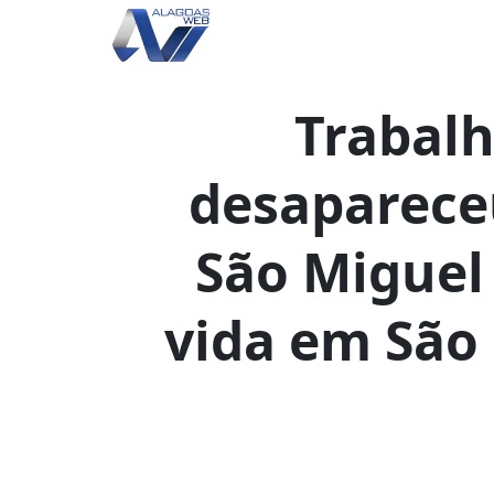
Trabalh
desaparece
São Miguel
vida em São