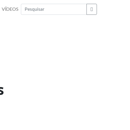
VÍDEOS
Buscar
s