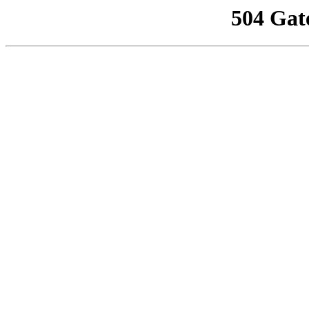
504 Gat