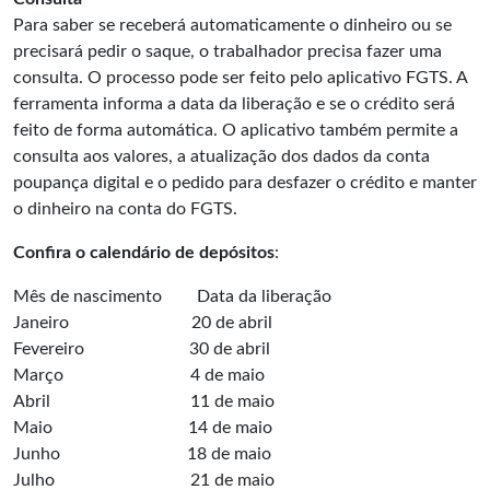
Para saber se receberá automaticamente o dinheiro ou se
precisará pedir o saque, o trabalhador precisa fazer uma
consulta. O processo pode ser feito pelo aplicativo FGTS. A
ferramenta informa a data da liberação e se o crédito será
feito de forma automática. O aplicativo também permite a
consulta aos valores, a atualização dos dados da conta
poupança digital e o pedido para desfazer o crédito e manter
o dinheiro na conta do FGTS.
Confira o calendário de depósitos
:
Mês de nascimento Data da liberação
Janeiro 20 de abril
Fevereiro 30 de abril
Março 4 de maio
Abril 11 de maio
Maio 14 de maio
Junho 18 de maio
Julho 21 de maio