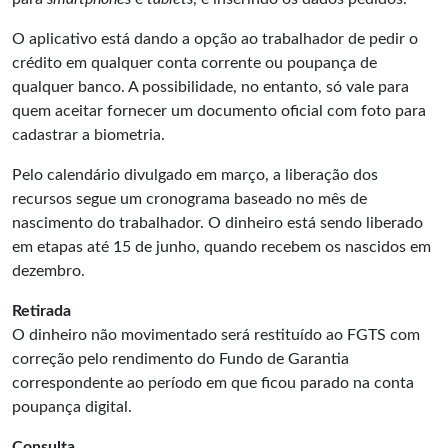
O aplicativo está dando a opção ao trabalhador de pedir o
crédito em qualquer conta corrente ou poupança de
qualquer banco. A possibilidade, no entanto, só vale para
quem aceitar fornecer um documento oficial com foto para
cadastrar a biometria.
Pelo calendário divulgado em março, a liberação dos
recursos segue um
cronograma
baseado no mês de
nascimento do trabalhador. O dinheiro está sendo liberado
em etapas até 15 de junho, quando recebem os nascidos em
dezembro.
Retirada
O dinheiro não movimentado será restituído ao FGTS com
correção pelo rendimento do Fundo de Garantia
correspondente ao período em que ficou parado na conta
poupança digital.
Consulta