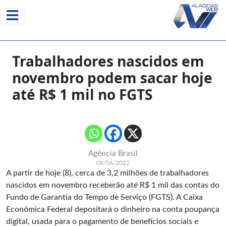
Trabalhadores nascidos em
novembro podem sacar hoje
até R$ 1 mil no FGTS
Agência Brasil
08/06/2022
A partir de hoje (8), cerca de 3,2 milhões de trabalhadores
nascidos em novembro receberão até R$ 1 mil das contas do
Fundo de Garantia do Tempo de Serviço (FGTS). A Caixa
Econômica Federal depositará o dinheiro na conta poupança
digital, usada para o pagamento de benefícios sociais e