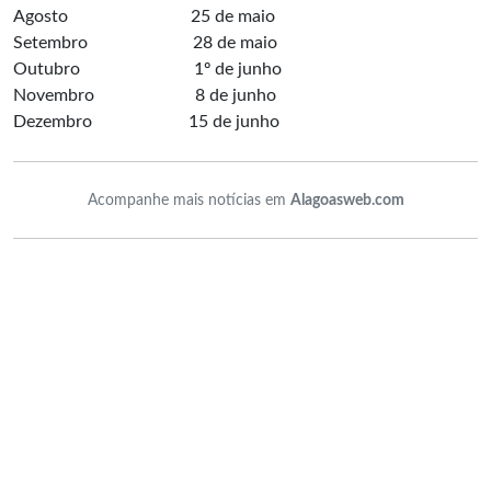
Agosto 25 de maio
Setembro 28 de maio
Outubro 1º de junho
Novembro 8 de junho
Dezembro 15 de junho
Acompanhe mais notícias em
Alagoasweb.com