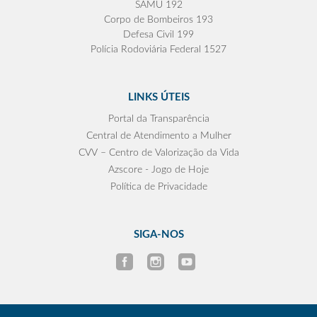
SAMU 192
Corpo de Bombeiros 193
Defesa Civil 199
Polícia Rodoviária Federal 1527
LINKS ÚTEIS
Portal da Transparência
Central de Atendimento a Mulher
CVV – Centro de Valorização da Vida
Azscore - Jogo de Hoje
Política de Privacidade
SIGA-NOS