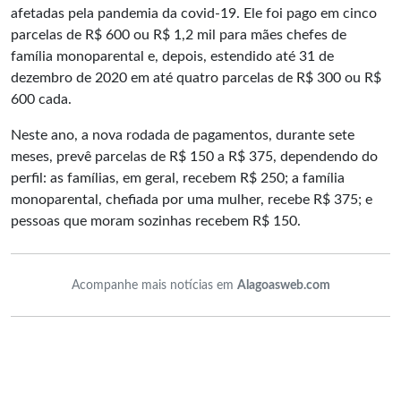
afetadas pela pandemia da covid-19. Ele foi pago em cinco
parcelas de R$ 600 ou R$ 1,2 mil para mães chefes de
família monoparental e, depois, estendido até 31 de
dezembro de 2020 em até quatro parcelas de R$ 300 ou R$
600 cada.
Neste ano, a nova rodada de pagamentos, durante sete
meses, prevê parcelas de R$ 150 a R$ 375, dependendo do
perfil: as famílias, em geral, recebem R$ 250; a família
monoparental, chefiada por uma mulher, recebe R$ 375; e
pessoas que moram sozinhas recebem R$ 150.
Acompanhe mais notícias em
Alagoasweb.com