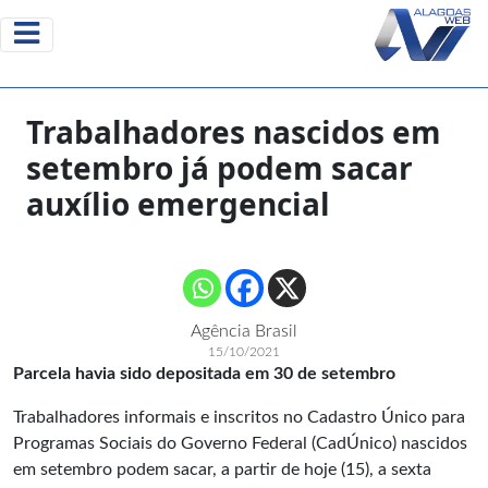
Trabalhadores nascidos em
setembro já podem sacar
auxílio emergencial
Agência Brasil
15/10/2021
Parcela havia sido depositada em 30 de setembro
Trabalhadores informais e inscritos no
Cadastro Único para
Programas Sociais do Governo Federal (CadÚnico)
nascidos
em setembro podem sacar, a partir de hoje (15), a sexta