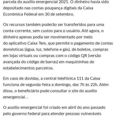
parcela do auxílio emergencial 2021. O dinheiro havia sido
depositado nas contas poupança digitais da Caixa
Econômica Federal em 30 de setembro.
Os recursos também poderão ser transferidos para uma
conta-corrente, sem custos para o usuário. Até agora, o
dinheiro apenas podia ser movimentado por meio
do
aplicativo Caixa Tem
, que permite o pagamento de contas
domésticas (água, luz, telefone e gás), de boletos, compras
em lojas virtuais ou compras com o código QR (versão
avançada do código de barras) em maquininhas de
estabelecimentos parceiros.
Em caso de dúvidas, a central telefônica 111 da Caixa
funciona de segunda-feira a domingo, das 7h às 22h. Além
disso, o beneficiário pode consultar o
site do auxílio
emergencial
. .
O auxílio emergencial foi criado em abril do ano passado
pelo governo federal para atender pessoas vulneráveis