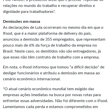
relações no mundo do trabalho e recuperar direitos e
dignidade para trabalhadores".
Demissões em massa
As declarações de Lula ocorreram no mesmo dia em que o
Ifood, que é a maior plataforma de delivery do país,
anunciou a demissão de 355 empregados, que representam
pouco mais de 6% da força de trabalho da empresa no
Brasil. Neste caso, os demitidos não são entregadores, já
que esses não têm contrato de trabalho com a empresa.
Em nota, o Ifood informou que tomou "a difícil decisão" de
desligar funcionários e atribuiu a demissão em massa ao
cenário econômico internacional.
"O atual cenário econômico mundial tem exigido das
empresas ações imediatas na busca por novas rotas para
enfrentar essas adversidades. Não foi diferente com o iFood.
Lamentamos cada perda e estamos comprometidos em