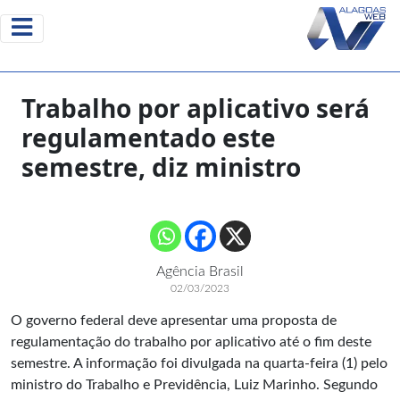
Trabalho por aplicativo será
regulamentado este
semestre, diz ministro
Agência Brasil
02/03/2023
O governo federal deve apresentar uma proposta de
regulamentação do trabalho por aplicativo até o fim deste
semestre. A informação foi divulgada na quarta-feira (1) pelo
ministro do Trabalho e Previdência, Luiz Marinho. Segundo