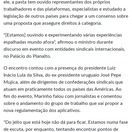
ele, a pasta tem ouvido representantes dos próprios
trabalhadores e das plataformas, especialistas e estudado a
legislação de outros países para chegar a um consenso sobre
uma proposta que assegure direitos à categoria.
"[Estamos] ouvindo e experimentando várias experiências
espalhadas mundo afora", afirmou o ministro durante
discurso em evento com entidades sindicais internacionais,
no Palácio do Planalto.
O encontro contou com a presença do presidente Luiz
Inácio Lula da Silva, do ex-presidente uruguaio José Pepe
Mujica, além de dirigentes de confederações sindicais que
atuam em praticamente todos os países das Américas. Ao
fim do evento, Marinho falou com jornalistas e comentou
sobre o andamento do grupo de trabalho que vai propor a
nova regulamentação dos aplicativos.
"Do jeito que está hoje não dá para ficar. Estamos numa fase
de escuta, por enquanto, tentando encontrar pontos de