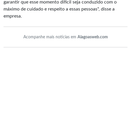
garantir que esse momento difícil seja conduzido com o
máximo de cuidado e respeito a essas pessoas", disse a
empresa.
Acompanhe mais notícias em
Alagoasweb.com