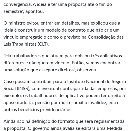
convergência. A ideia é ter uma proposta até o fim do
semestre", apontou.
O ministro evitou entrar em detalhes, mas explicou que a
ideia é construir um modelo de contrato que não crie um
vínculo empregatício como o previsto na Consolidação das
Leis Trabalhistas (CLT).
"Há trabalhadores que atuam para dois ou três aplicativos
diferentes e não querem vínculo. Então, vamos encontrar
uma solução que assegure direitos", observou.
Caso possam contribuir para o Instituto Nacional do Seguro
Social (INSS), com eventual contrapartida das empresas, por
exemplo, os trabalhadores de aplicativo podem ter direito à
aposentadoria, pensão por morte, auxílio invalidez, entre
outros benefícios previdenciários.
Ainda não há definição do formato que será regulamentada
a proposta. O governo ainda avalia se editará uma Medida