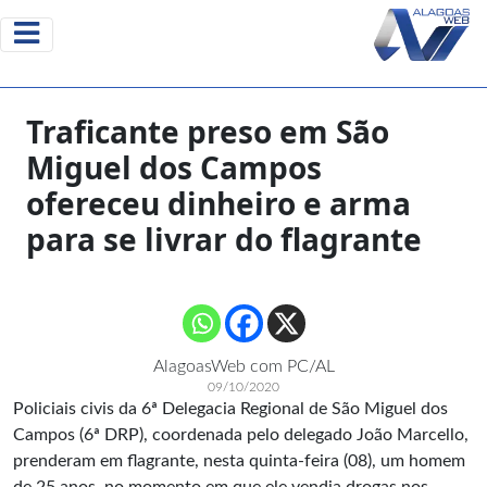
Traficante preso em São
Miguel dos Campos
ofereceu dinheiro e arma
para se livrar do flagrante
AlagoasWeb com PC/AL
09/10/2020
Policiais civis da 6ª Delegacia Regional de São Miguel dos
Campos (6ª DRP), coordenada pelo delegado João Marcello,
prenderam em flagrante, nesta quinta-feira (08), um homem