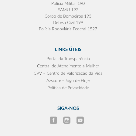
Polícia Militar 190
SAMU 192
Corpo de Bombeiros 193
Defesa Civil 199
Polícia Rodoviária Federal 1527
LINKS ÚTEIS
Portal da Transparência
Central de Atendimento a Mulher
CVV – Centro de Valorização da Vida
Azscore - Jogo de Hoje
Política de Privacidade
SIGA-NOS