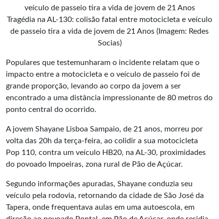
Tragédia na AL-130: colisão fatal entre motocicleta e veículo
de passeio tira a vida de jovem de 21 Anos (Imagem: Redes
Socias)
Populares que testemunharam o incidente relatam que o
impacto
entre a motocicleta e o veículo de passeio foi de
grande proporção, levando ao corpo da jovem a ser
encontrado a uma distância impressionante de 80 metros do
ponto central do ocorrido.
A jovem Shayane Lisboa Sampaio, de 21 anos, morreu por
volta das 20h da terça-feira, ao colidir a sua motocicleta
Pop 110, contra um veículo HB20, na AL-30, proximidades
do povoado Impoeiras, zona rural de Pão de Açúcar.
Segundo informações apuradas, Shayane conduzia seu
veículo pela rodovia, retornando da cidade de São José da
Tapera, onde frequentava aulas em uma autoescola, em