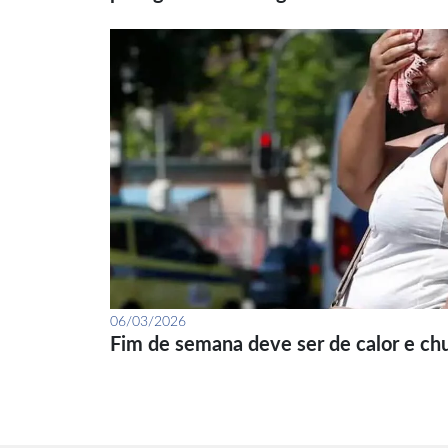
06/03/2026
Fim de semana deve ser de calor e ch