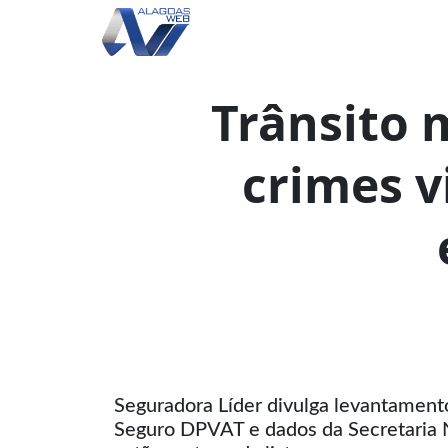
Trânsito 
crimes v
Seguradora Líder divulga levantament
Seguro DPVAT e dados da Secretaria N