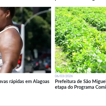
06/03/2026
uvas rápidas em Alagoas
Prefeitura de São Migue
etapa do Programa Com