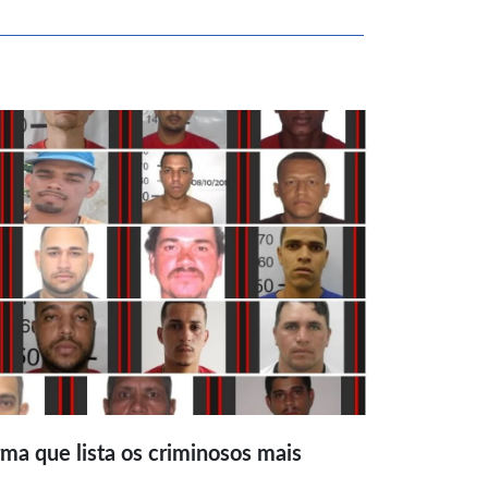
ma que lista os criminosos mais