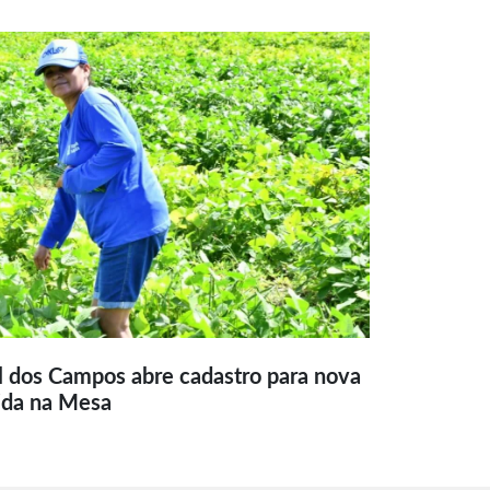
l dos Campos abre cadastro para nova
ida na Mesa