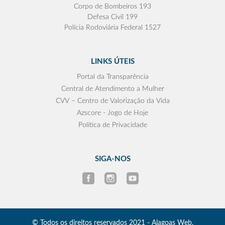
Corpo de Bombeiros 193
Defesa Civil 199
Polícia Rodoviária Federal 1527
LINKS ÚTEIS
Portal da Transparência
Central de Atendimento a Mulher
CVV – Centro de Valorização da Vida
Azscore - Jogo de Hoje
Política de Privacidade
SIGA-NOS
© Todos os direitos reservados 2021 - Alagoas Web.