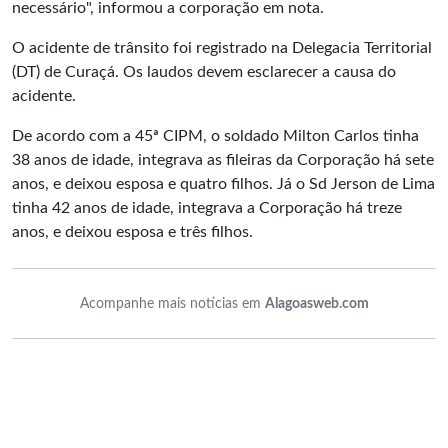
necessário", informou a corporação em nota.
O acidente de trânsito foi registrado na Delegacia Territorial
(DT) de Curaçá. Os laudos devem esclarecer a causa do
acidente.
De acordo com a 45ª CIPM, o soldado Milton Carlos tinha
38 anos de idade, integrava as fileiras da Corporação há sete
anos, e deixou esposa e quatro filhos. Já o Sd Jerson de Lima
tinha 42 anos de idade, integrava a Corporação há treze
anos, e deixou esposa e três filhos.
Acompanhe mais notícias em
Alagoasweb.com