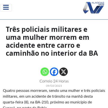
Três policiais militares e
uma mulher morrem em
acidente entre carro e
caminhão no interior da BA
Correio 24 Horas
09/03/2023
Quatro pessoas morreram, sendo uma mulher e três policiais
militares, em um acidente de trânsito na manhã desta
quarta-feira (8), na BA-210, próximo ao município de