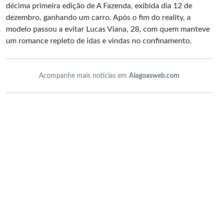
décima primeira edição de A Fazenda, exibida dia 12 de
dezembro, ganhando um carro. Após o fim do reality, a
modelo passou a evitar Lucas Viana, 28, com quem manteve
um romance repleto de idas e vindas no confinamento.
Acompanhe mais notícias em
Alagoasweb.com