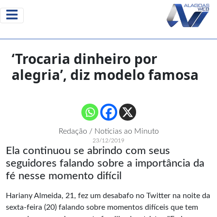
‘Trocaria dinheiro por
alegria’, diz modelo famosa
Redação / Noticias ao Minuto
23/12/2019
Ela continuou se abrindo com seus
seguidores falando sobre a importância da
fé nesse momento difícil
Hariany Almeida, 21, fez um desabafo no Twitter na noite da
sexta-feira (20) falando sobre momentos difíceis que tem