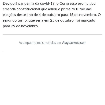
Devido à pandemia da covid-19, o Congresso promulgou
emenda constitucional que adiou o primeiro turno das
eleições deste ano de 4 de outubro para 15 de novembro. O
segundo turno, que seria em 25 de outubro, foi marcado
para 29 de novembro.
Acompanhe mais notícias em
Alagoasweb.com