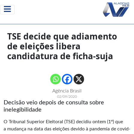
TSE decide que adiamento
de eleições libera
candidatura de ficha-suja
Agência Brasil
02/09/2020
Decisão veio depois de consulta sobre
inelegibilidade
O Tribunal Superior Eleitoral (TSE) decidiu ontem (1º) que
a mudança na data das eleições devido à pandemia de covid-