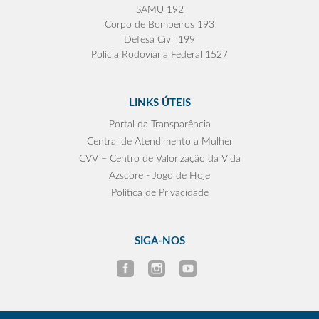
SAMU 192
Corpo de Bombeiros 193
Defesa Civil 199
Polícia Rodoviária Federal 1527
LINKS ÚTEIS
Portal da Transparência
Central de Atendimento a Mulher
CVV – Centro de Valorização da Vida
Azscore - Jogo de Hoje
Política de Privacidade
SIGA-NOS