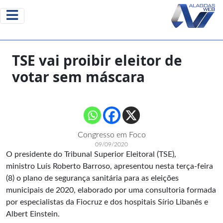
TSE vai proibir eleitor de
votar sem máscara
Congresso em Foco
09/09/2020
O presidente do Tribunal Superior Eleitoral (TSE),
ministro Luís Roberto Barroso, apresentou nesta terça-feira
(8) o plano de segurança sanitária para as eleições
municipais de 2020, elaborado por uma consultoria formada
por especialistas da Fiocruz e dos hospitais Sírio Libanês e
Albert Einstein.