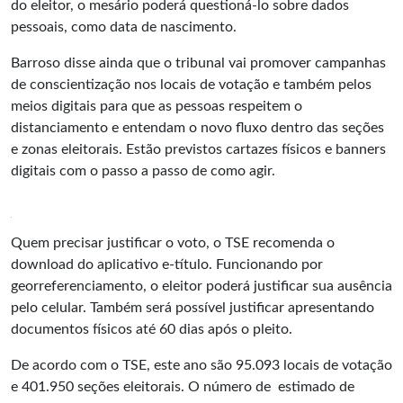
do eleitor, o mesário poderá questioná-lo sobre dados
pessoais, como data de nascimento.
Barroso disse ainda que o tribunal vai promover campanhas
de conscientização nos locais de votação e também pelos
meios digitais para que as pessoas respeitem o
distanciamento e entendam o novo fluxo dentro das seções
e zonas eleitorais. Estão previstos cartazes físicos e banners
digitais com o passo a passo de como agir.
Quem precisar justificar o voto, o TSE recomenda o
download do aplicativo e-título. Funcionando por
georreferenciamento, o eleitor poderá justificar sua ausência
pelo celular. Também será possível justificar apresentando
documentos físicos até 60 dias após o pleito.
De acordo com o TSE, este ano são 95.093 locais de votação
e 401.950 seções eleitorais. O número de estimado de