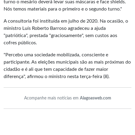
turno o mesário deverá levar suas máscaras e face shields.
Nós temos materiais para o primeiro e o segundo turno."
A consultoria foi instituída em julho de 2020. Na ocasião, o
ministro Luís Roberto Barroso agradeceu a ajuda
"patriótica", prestada "graciosamente", sem custos aos
cofres públicos.
"Percebo uma sociedade mobilizada, consciente e
participante. As eleições municipais são as mais próximas do
cidadão e é ali que tem capacidade de fazer maior
diferença", afirmou o ministro nesta terça-feira (8).
Acompanhe mais notícias em
Alagoasweb.com