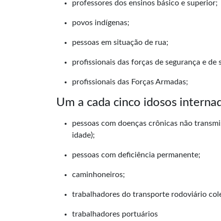
professores dos ensinos básico e superior;
povos indígenas;
pessoas em situação de rua;
profissionais das forças de segurança e de
profissionais das Forças Armadas;
Um a cada cinco idosos interna
pessoas com doenças crônicas não transmis
idade);
pessoas com deficiência permanente;
caminhoneiros;
trabalhadores do transporte rodoviário cole
trabalhadores portuários