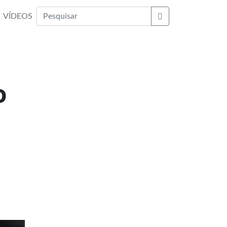
VÍDEOS
Buscar
o