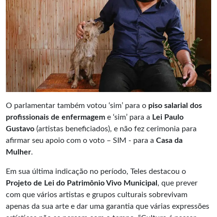
O parlamentar também votou ‘sim’ para o
piso salarial dos
profissionais de enfermagem
e ‘sim’ para a
Lei Paulo
Gustavo
(artistas beneficiados), e não fez cerimonia para
afirmar seu apoio com o voto – SIM - para a
Casa da
Mulher
.
Em sua última indicação no período, Teles destacou o
Projeto de Lei do Patrimônio Vivo Municipal
, que prever
com que vários artistas e grupos culturais sobrevivam
apenas da sua arte e dar uma garantia que várias expressões