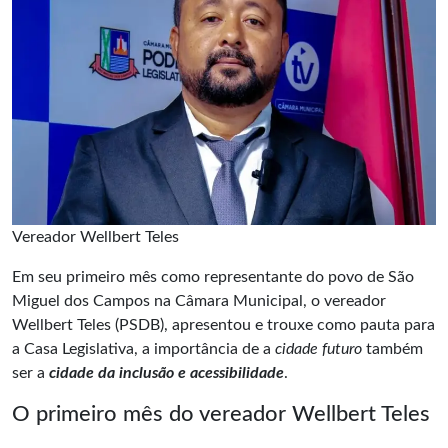
Vereador Wellbert Teles
Em seu primeiro mês como representante do povo de São
Miguel dos Campos na Câmara Municipal, o vereador
Wellbert Teles
(PSDB), apresentou e trouxe como pauta para
a Casa Legislativa, a importância de a
cidade futuro
também
ser a
cidade da inclusão e acessibilidade
.
O primeiro mês do vereador Wellbert Teles