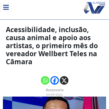
Acessibilidade, inclusão,
causa animal e apoio aos
artistas, o primeiro mês do
vereador Wellbert Teles na
Câmara
Assessoria
05/09/2023