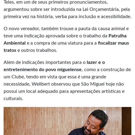
Teles, em um de seus primeiros pronunciamentos,
argumentou sobre ser introduzida na Lei Orçamentária, pela
primeira vez na história, verba para inclusão e acessibilidade.
O novo vereador, também trouxe a pauta da causa animal e
teve uma indicação aprovada sobre o trabalho da
Patrulha
Ambiental
e a compra de uma viatura para a
fiscalizar maus
tratos
e outros trabalhos.
Além de indicações importantes para o
lazer e o
entretenimento do povo miguelense
, como a construção de
um Clube, tendo em vista que essa é uma grande
necessidade, Wellbert observou que São Miguel hoje não
possui um local adequado para apresentações artísticas e
culturais.