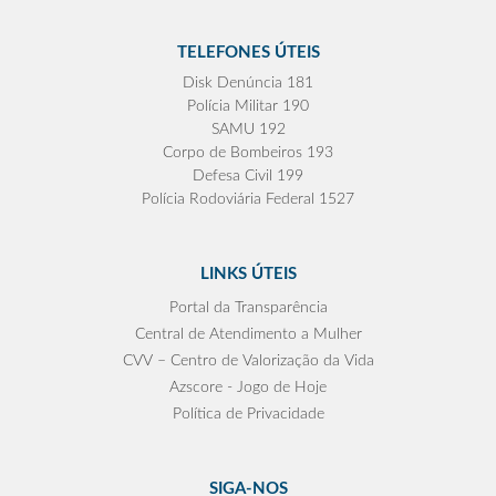
TELEFONES ÚTEIS
Disk Denúncia 181
Polícia Militar 190
SAMU 192
Corpo de Bombeiros 193
Defesa Civil 199
Polícia Rodoviária Federal 1527
LINKS ÚTEIS
Portal da Transparência
Central de Atendimento a Mulher
CVV – Centro de Valorização da Vida
Azscore - Jogo de Hoje
Política de Privacidade
SIGA-NOS