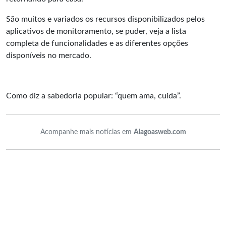
São muitos e variados os recursos disponibilizados pelos
aplicativos de monitoramento, se puder, veja a lista
completa de funcionalidades e as diferentes opções
disponíveis no mercado.
Como diz a sabedoria popular: “quem ama, cuida”.
Acompanhe mais notícias em
Alagoasweb.com