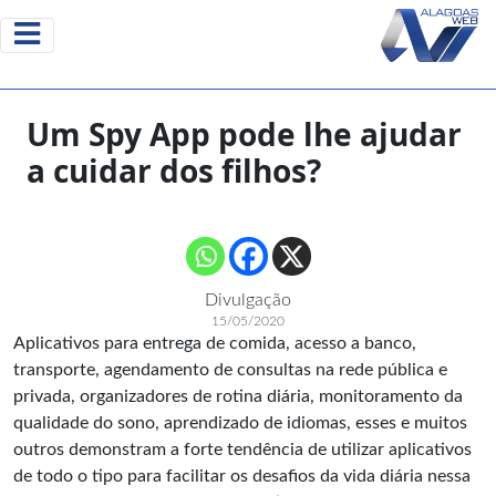
Um Spy App pode lhe ajudar
a cuidar dos filhos?
Divulgação
15/05/2020
Aplicativos para entrega de comida, acesso a banco,
transporte, agendamento de consultas na rede pública e
privada, organizadores de rotina diária, monitoramento da
qualidade do sono, aprendizado de idiomas, esses e muitos
outros demonstram a forte tendência de utilizar aplicativos
de todo o tipo para facilitar os desafios da vida diária nessa