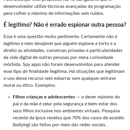
desenvolvedor utilize técnicas avançadas de programação
para colher o máximo de informações sem ruídos.
É legítimo? Não é errado espionar outra pessoa?
Essa é uma questão muito pertinente. Certamente não é
legítimo e nem desejável que alguém espione a torto e a
direito as atividades, conversas privadas e particularidades
da vida digital de outras pessoas por mera curiosidade
mórbida. Spy apps não foram desenvolvidos para atender
esse tipo de finalidade ilegítima. Há situações que legitimam
o uso desse recurso sem esbarrar sem qualquer entrave
moral ou ético. Exemplos:
Filhos crianças e adolescentes
— o dever máximo do
pai e da mãe é zelar pela segurança e bem-estar dos
seus filhos inclusive nos ambientes virtuais. Pesquisa
recente da Ipsos revelou que 70% dos casos de assédio
(
bullying
) são feitos por meio das redes sociais.