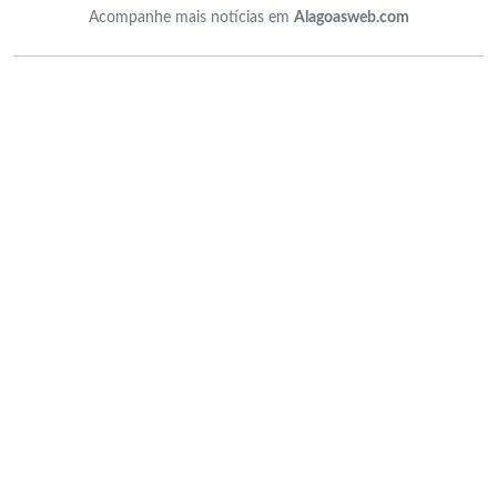
Acompanhe mais notícias em
Alagoasweb.com