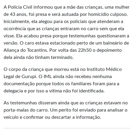
A Polícia Civil informou que a mãe das crianças, uma mulher
de 43 anos, foi presa e será autuada por homicídio culposo.
Inicialmente, ela alegou para os policiais que atenderam a
ocorrência que as crianças entraram no carro sem que ela
visse. Ela acabou presa porque testemunhas questionaram a
versão. O caro estava estacionado perto de um balneário de
Aliança do Tocantins. Por volta das 22h50 o depoimento
dela ainda não tinham terminado.
O corpo da criança que morreu está no Instituto Médico
Legal de Gurupi. O IML ainda não recebeu nenhuma
documentação porque todos os familiares foram para a
delegacia e por isso a vítima não foi identificada.
As testemunhas disseram ainda que as crianças estavam no
porta-malas do carro. Um perito foi enviado para analisar o
veículo e confirmar ou descartar a informação.