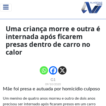
Uma criança morre e outra é
internada após ficarem
presas dentro de carro no
calor
G1
09/10/2020
Mãe foi presa e autuada por homicídio culposo
Um menino de quatro anos morreu e outro de dois anos
precisou ser internado após ficaram presos em um carro