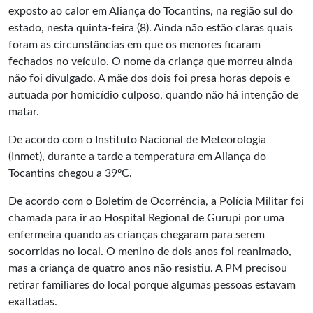
exposto ao calor em Aliança do Tocantins, na região sul do
estado, nesta quinta-feira (8). Ainda não estão claras quais
foram as circunstâncias em que os menores ficaram
fechados no veículo. O nome da criança que morreu ainda
não foi divulgado. A mãe dos dois foi presa horas depois e
autuada por homicídio culposo, quando não há intenção de
matar.
De acordo com o Instituto Nacional de Meteorologia
(Inmet), durante a tarde a temperatura em Aliança do
Tocantins chegou a 39ºC.
De acordo com o Boletim de Ocorrência, a Polícia Militar foi
chamada para ir ao Hospital Regional de Gurupi por uma
enfermeira quando as crianças chegaram para serem
socorridas no local. O menino de dois anos foi reanimado,
mas a criança de quatro anos não resistiu. A PM precisou
retirar familiares do local porque algumas pessoas estavam
exaltadas.