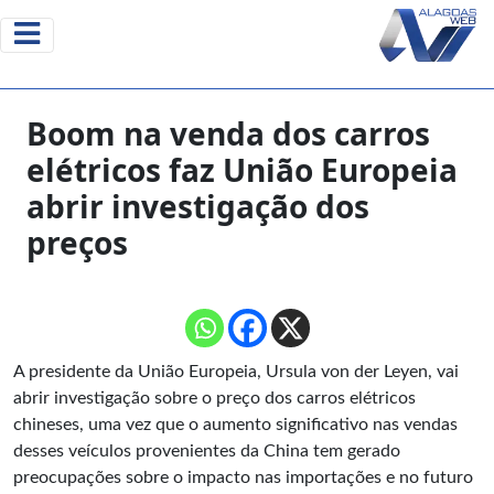
Boom na venda dos carros
elétricos faz União Europeia
abrir investigação dos
preços
A presidente da
União Europeia
, Ursula von der Leyen, vai
abrir investigação sobre o preço dos carros elétricos
chineses, uma vez que o aumento significativo nas vendas
desses veículos provenientes da China tem gerado
preocupações sobre o impacto nas importações e no futuro