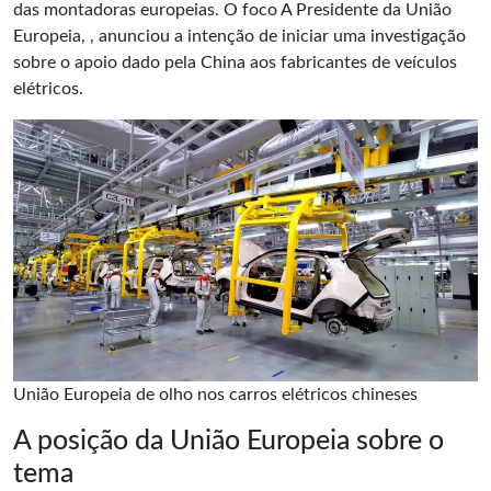
das montadoras europeias. O foco A Presidente da União
Europeia, , anunciou a intenção de iniciar uma investigação
sobre o apoio dado pela China aos fabricantes de veículos
elétricos.
União Europeia de olho nos carros elétricos chineses
A posição da União Europeia sobre o
tema