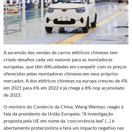
A ascensão das vendas de carros elétricos chineses tem
criado desafios cada vez maiores para as montadoras
europeias, que têm dificuldades em competir com os preços
oferecidos pelas montadoras chinesas em seus próprios
mercados. A dos elétricos chineses na europa cresceu de 4%
em 2021 para 6% em 2022 e já chega a 8% nop acumulado
de 2023.
O ministro do Comércio da China, Wang Wentao, reagiu à
fala da presidente da União Europeia: “A investigação
proposta pela UE em nome da ‘concorrência leal’ (…) é
abertamente protecionista e terá um impacto negativo nas