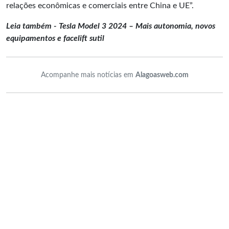
relações econômicas e comerciais entre China e UE”.
Leia também - Tesla Model 3 2024 – Mais autonomia, novos
equipamentos e facelift sutil
Acompanhe mais notícias em
Alagoasweb.com