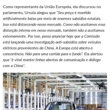
Como representante da União Europeia, ela discursou no
parlamento, Ursula alegou que
“Seu preço é mantido
artificialmente baixo por meio de enormes subsídios estatais.
Isso está distorcendo nosso mercado. Como não aceitamos essa
distorção interna em nosso mercado, também não a aceitamos
externamente. Por isso, posso anunciar hoje que a Comissão
está lançando uma investigação anti-subsídios sobre veículos
elétricos provenientes da China. A Europa está aberta à
concorrência. Não para uma corrida para o fundo”.
Ela alertou
que
“é vital manter linhas abertas de comunicação e diálogo
com a China”
.