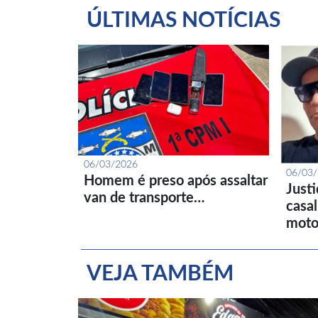
ÚLTIMAS NOTÍCIAS
06/03/2026
06/03
Homem é preso após assaltar
Just
van de transporte…
casa
moto
VEJA TAMBÉM