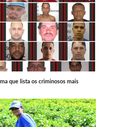
ma que lista os criminosos mais