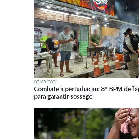
07/03/2026
Combate à perturbação: 8º BPM defla
para garantir sossego