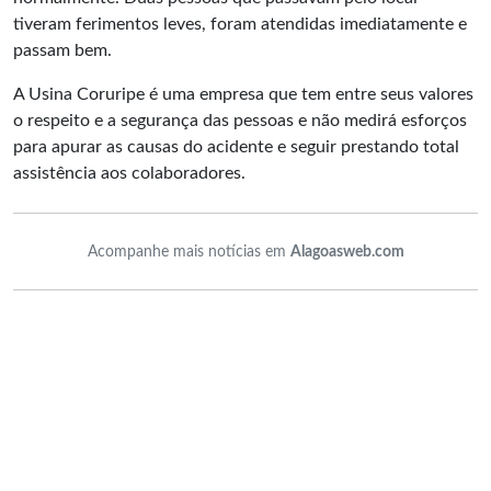
tiveram ferimentos leves, foram atendidas imediatamente e
passam bem.
A Usina Coruripe é uma empresa que tem entre seus valores
o respeito e a segurança das pessoas e não medirá esforços
para apurar as causas do acidente e seguir prestando total
assistência aos colaboradores.
Acompanhe mais notícias em
Alagoasweb.com