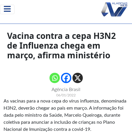
Vacina contra a cepa H3N2
de Influenza chega em
março, afirma ministério
Agência Brasil
06/01/2022
As vacinas para a nova cepa do vírus influenza, denominada
H3N2, deverão chegar ao país em março. A informação foi
dada pelo ministro da Saúde, Marcelo Queiroga, durante
coletiva para anunciar a inclusão de crianças no Plano
Nacional de Imunização contra a covid-19.