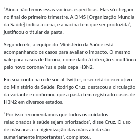
“Ainda não temos essas vacinas específicas. Elas só chegam
no final do primeiro trimestre. A OMS [Organização Mundial
da Saúde] indica a cepa, e a vacina tem que ser produzida”,
justificou o titular da pasta.
Segundo ele, a equipe do Ministério da Saúde está
acompanhando os casos para avaliar o impacto. O mesmo
vale para casos de flurona, nome dado à infecção simultânea
pelo novo coronavírus e pela cepa H3N2.
Em sua conta na rede social Twitter, o secretário executivo
do Ministério da Saúde, Rodrigo Cruz, destacou a circulação
da variante e confirmou que a pasta tem registrado casos de
H3N2 em diversos estados.
“Por isso recomendamos que todos os cuidados
relacionados à saúde sejam priorizados”, disse Cruz. O uso
de máscaras e a higienização das mãos ainda são
sumariamente importantes”, completou.