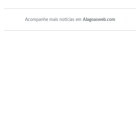
Acompanhe mais notícias em
Alagoasweb.com