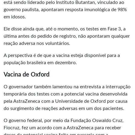
está sendo liderado pelo Instituto Butantan, vinculado ao
governo paulista, apontaram resposta imunológica de 98%
em idosos.
Ele disse ainda que, até o momento, os testes em Fase 3, a
última antes do pedido de registro, não apontaram qualquer
reação adversa nos voluntários.
A perspectiva é de que a vacina esteja disponível para a
população brasileira em dezembro.
Vacina de Oxford
O governador também lamentou na entrevista a interrupção
temporária dos testes com a potencial vacina desenvolvida
pela AstraZeneca com a Universidade de Oxford por causa
do surgimento de reações adversas em um dos pacientes.
O governo federal, por meio da Fundação Oswaldo Cruz,
Fiocruz, fez um acordo com a AstraZeneca para receber