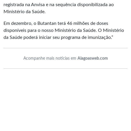
registrada na Anvisa e na sequência disponibilizada ao
Ministério da Saúde.
Em dezembro, o Butantan terá 46 milhões de doses
disponíveis para o nosso Ministério da Saúde. O Ministério
da Saúde poderá iniciar seu programa de imunização.”
Acompanhe mais notícias em
Alagoasweb.com