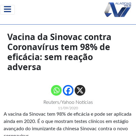
Vacina da Sinovac contra
Coronavírus tem 98% de
eficácia: sem reação
adversa
Reuters/Yahoo Notícias
11/09/2020
A vacina da Sinovac tem 98% de eficácia e pode ser aplicada
ainda em 2020. É o que mostram testes clínicos em estágio
avançado do imunizante da chinesa Sinovac contra o novo