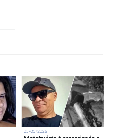
05/03/2026