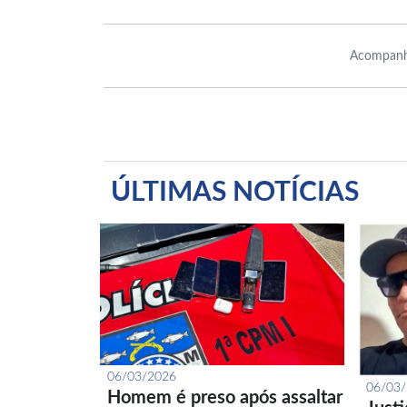
Acompanh
ÚLTIMAS NOTÍCIAS
06/03/2026
06/03
Homem é preso após assaltar