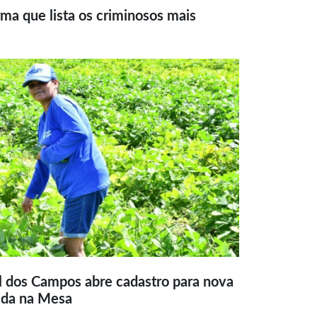
ma que lista os criminosos mais
l dos Campos abre cadastro para nova
ida na Mesa