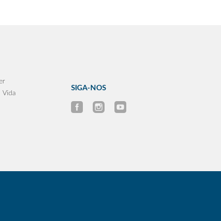
er
SIGA-NOS
 Vida