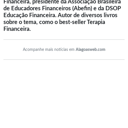
Financeira, presidente da
Associação Brasileira
de Educadores Financeiros (Abefin)
e da
DSOP
Educação Financeira.
Autor de diversos livros
sobre o tema, como o best-seller Terapia
Financeira.
Acompanhe mais notícias em
Alagoasweb.com