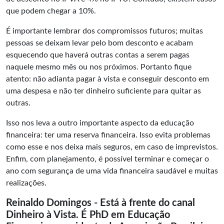
que podem chegar a 10%.
É importante lembrar dos compromissos futuros; muitas
pessoas se deixam levar pelo bom desconto e acabam
esquecendo que haverá outras contas a serem pagas
naquele mesmo mês ou nos próximos. Portanto fique
atento: não adianta pagar à vista e conseguir desconto em
uma despesa e não ter dinheiro suficiente para quitar as
outras.
Isso nos leva a outro importante aspecto da educação
financeira: ter uma reserva financeira. Isso evita problemas
como esse e nos deixa mais seguros, em caso de imprevistos.
Enfim, com planejamento, é possível terminar e começar o
ano com segurança de uma vida financeira saudável e muitas
realizações.
Reinaldo Domingos - Está à frente do canal
Dinheiro à Vista. É PhD em Educação