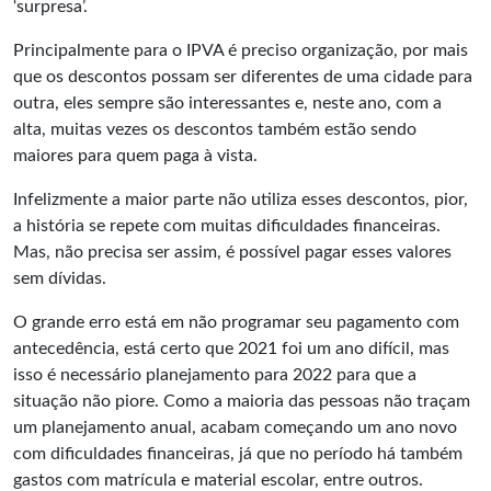
‘surpresa’.
Principalmente para o IPVA é preciso organização, por mais
que os descontos possam ser diferentes de uma cidade para
outra, eles sempre são interessantes e, neste ano, com a
alta, muitas vezes os descontos também estão sendo
maiores para quem paga à vista.
Infelizmente a maior parte não utiliza esses descontos, pior,
a história se repete com muitas dificuldades financeiras.
Mas, não precisa ser assim, é possível pagar esses valores
sem dívidas.
O grande erro está em não programar seu pagamento com
antecedência, está certo que 2021 foi um ano difícil, mas
isso é necessário planejamento para 2022 para que a
situação não piore. Como a maioria das pessoas não traçam
um planejamento anual, acabam começando um ano novo
com dificuldades financeiras, já que no período há também
gastos com matrícula e material escolar, entre outros.