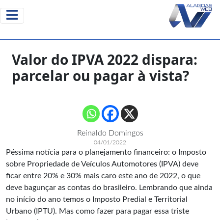
Valor do IPVA 2022 dispara:
parcelar ou pagar à vista?
Reinaldo Domingos
04/01/2022
Péssima notícia para o planejamento financeiro: o Imposto
sobre Propriedade de Veículos Automotores (IPVA) deve
ficar entre 20% e 30% mais caro este ano de 2022, o que
deve bagunçar as contas do brasileiro. Lembrando que ainda
no início do ano temos o Imposto Predial e Territorial
Urbano (IPTU). Mas como fazer para pagar essa triste