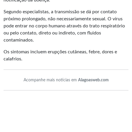
notificação da doença.
Segundo especialistas, a transmissão se dá por contato
próximo prolongado, não necessariamente sexual. O vírus
pode entrar no corpo humano através do trato respiratório
ou pelo contato, direto ou indireto, com fluidos
contaminados.
Os sintomas incluem erupções cutâneas, febre, dores e
calafrios.
Acompanhe mais notícias em
Alagoasweb.com