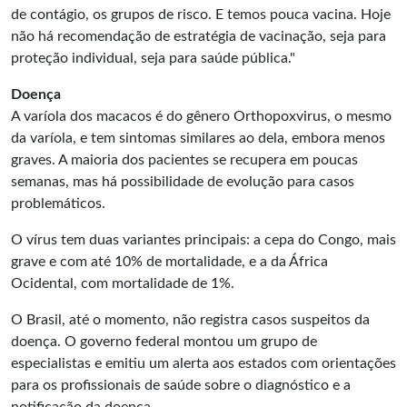
de contágio, os grupos de risco. E temos pouca vacina. Hoje
não há recomendação de estratégia de vacinação, seja para
proteção individual, seja para saúde pública."
Doença
A varíola dos macacos é do gênero Orthopoxvirus, o mesmo
da varíola, e tem sintomas similares ao dela, embora menos
graves. A maioria dos pacientes se recupera em poucas
semanas, mas há possibilidade de evolução para casos
problemáticos.
O vírus tem duas variantes principais: a cepa do Congo, mais
grave e com até 10% de mortalidade, e a da África
Ocidental, com mortalidade de 1%.
O Brasil, até o momento, não registra casos suspeitos da
doença. O governo federal montou um grupo de
especialistas e emitiu um alerta aos estados com orientações
para os profissionais de saúde sobre o diagnóstico e a