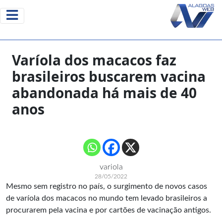
Varíola dos macacos faz
brasileiros buscarem vacina
abandonada há mais de 40
anos
variola
28/05/2022
Mesmo sem registro no país, o surgimento de novos casos
de varíola dos macacos no mundo tem levado brasileiros a
procurarem pela vacina e por cartões de vacinação antigos.