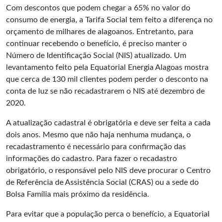
Com descontos que podem chegar a 65% no valor do
consumo de energia, a Tarifa Social tem feito a diferença no
orçamento de milhares de alagoanos. Entretanto, para
continuar recebendo o benefício, é preciso manter o
Número de Identificação Social (NIS) atualizado. Um
levantamento feito pela Equatorial Energia Alagoas mostra
que cerca de 130 mil clientes podem perder o desconto na
conta de luz se não recadastrarem o NIS até dezembro de
2020.
A atualização cadastral é obrigatória e deve ser feita a cada
dois anos. Mesmo que não haja nenhuma mudança, o
recadastramento é necessário para confirmação das
informações do cadastro. Para fazer o recadastro
obrigatório, o responsável pelo NIS deve procurar o Centro
de Referência de Assistência Social (CRAS) ou a sede do
Bolsa Família mais próximo da residência.
Para evitar que a população perca o benefício, a Equatorial