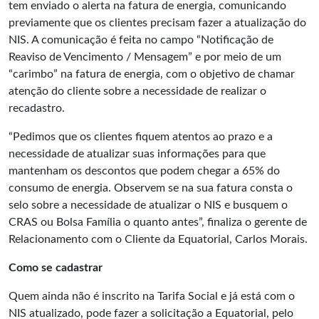
tem enviado o alerta na fatura de energia, comunicando
previamente que os clientes precisam fazer a atualização do
NIS. A comunicação é feita no campo “Notificação de
Reaviso de Vencimento / Mensagem” e por meio de um
“carimbo” na fatura de energia, com o objetivo de chamar
atenção do cliente sobre a necessidade de realizar o
recadastro.
“Pedimos que os clientes fiquem atentos ao prazo e a
necessidade de atualizar suas informações para que
mantenham os descontos que podem chegar a 65% do
consumo de energia. Observem se na sua fatura consta o
selo sobre a necessidade de atualizar o NIS e busquem o
CRAS ou Bolsa Família o quanto antes”, finaliza o gerente de
Relacionamento com o Cliente da Equatorial, Carlos Morais.
Como se cadastrar
Quem ainda não é inscrito na Tarifa Social e já está com o
NIS atualizado, pode fazer a solicitação a Equatorial, pelo