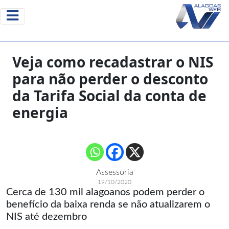
Veja como recadastrar o NIS
para não perder o desconto
da Tarifa Social da conta de
energia
Assessoria
19/10/2020
Cerca de 130 mil alagoanos podem perder o
benefício da baixa renda se não atualizarem o
NIS até dezembro