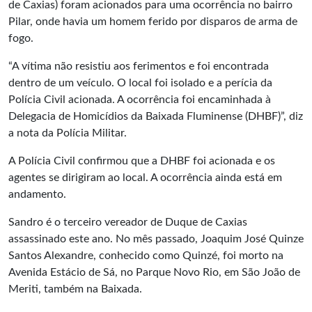
de Caxias) foram acionados para uma ocorrência no bairro
Pilar, onde havia um homem ferido por disparos de arma de
fogo.
“A vítima não resistiu aos ferimentos e foi encontrada
dentro de um veículo. O local foi isolado e a perícia da
Polícia Civil acionada. A ocorrência foi encaminhada à
Delegacia de Homicídios da Baixada Fluminense (DHBF)”, diz
a nota da Polícia Militar.
A Polícia Civil confirmou que a DHBF foi acionada e os
agentes se dirigiram ao local. A ocorrência ainda está em
andamento.
Sandro é o terceiro vereador de Duque de Caxias
assassinado este ano. No mês passado, Joaquim José Quinze
Santos Alexandre, conhecido como Quinzé, foi morto na
Avenida Estácio de Sá, no Parque Novo Rio, em São João de
Meriti, também na Baixada.