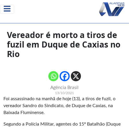
Vereador é morto a tiros de
fuzil em Duque de Caxias no
Rio
Agência Brasil
13/10/2021
Foi assassinado na manhã de hoje (13), a tiros de fuzil, o
vereador Sandro do Sindicato, de Duque de Caxias, na
Baixada Fluminense.
Segundo a Polícia Militar, agentes do 15º Batalhão (Duque