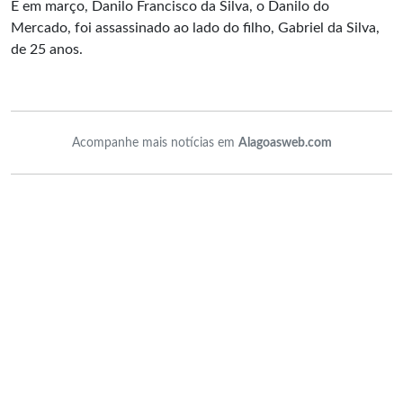
E em março, Danilo Francisco da Silva, o Danilo do
Mercado, foi assassinado ao lado do filho, Gabriel da Silva,
de 25 anos.
Acompanhe mais notícias em
Alagoasweb.com