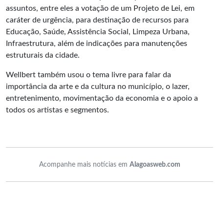
assuntos, entre eles a votação de um Projeto de Lei, em
caráter de urgência, para destinação de recursos para
Educação, Saúde, Assistência Social, Limpeza Urbana,
Infraestrutura, além de indicações para manutenções
estruturais da cidade.
Wellbert
também usou o tema livre para falar da
importância da arte e da cultura no município, o lazer,
entretenimento, movimentação da economia e o apoio a
todos os artistas e segmentos.
Acompanhe mais notícias em
Alagoasweb.com