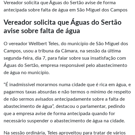
Vereador solicita que Águas do Sertão avise de forma
antecipada sobre falta de água em São Miguel dos Campos
Vereador solicita que Águas do Sertão
avise sobre falta de água
O vereador Wellbert Teles, do município de São Miguel dos
Campos, usou a tribuna da Câmara, na sessão da última
segunda-feira, dia 7, para falar sobre sua insatisfação com
Águas do Sertão
, empresa responsável pelo abastecimento
de água no município.
“É inadmissível morarmos numa cidade que é rica em água, e
pagarmos taxas absurdas e não termos o mínimo de respeito
de não sermos avisados antecipadamente sobre a falta de
abastecimento de água”, destacou o parlamentar, pedindo
que a empresa avise de forma antecipada quando for
necessário suspender o abastecimento de água na cidade.
Na sessão ordinária, Teles aproveitou para tratar de vários