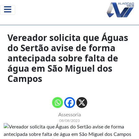
Vereador solicita que Águas
do Sertão avise de forma
antecipada sobre falta de
água em São Miguel dos
Campos
Assessoria
08/08/2023