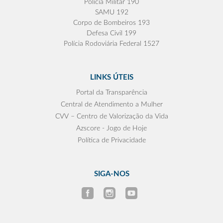
Polícia Militar 190
SAMU 192
Corpo de Bombeiros 193
Defesa Civil 199
Polícia Rodoviária Federal 1527
LINKS ÚTEIS
Portal da Transparência
Central de Atendimento a Mulher
CVV – Centro de Valorização da Vida
Azscore - Jogo de Hoje
Política de Privacidade
SIGA-NOS