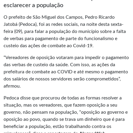
esclarecer a população
O prefeito de São Miguel dos Campos, Pedro Ricardo
Jatobá (Pedoca), foi as redes sociais, na noite desta sexta-
feira (09), para falar a população do município sobre a falta
de verbas para pagamento de parte do funcionalismo e
custeio das ações de combate ao Covid-19.
“Vereadores de oposição votaram para impedir o pagamento
das verbas de custeio da saúde. Com isso, as ações da
prefeitura de combate ao COVID e até mesmo o pagamento
dos salários de nossos servidores serão comprometidos”,
afirmou.
Pedoca disse que procurou de todas as formas resolver a
situação, mas os vereadores, que fazem oposição a seu
governo, não pensam na população, “oposição ao governo e
oposição ao povo, quando se trava um dinheiro que é para
beneficiar a população, estão trabalhando contra os