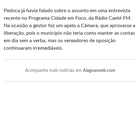
Pedoca já havia falado sobre o assunto em uma entrevista
recente no Programa Cidade em Foco, da Rádio Caeté FM.
Na ocasião o gestor fez um apelo a Câmara, que aprovasse a
liberação, pois o município não teria como manter as contas
em dia sem a verba, mas os vereadores de oposição
continuaram irremediáveis.
Acompanhe mais notícias em
Alagoasweb.com